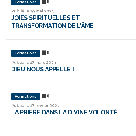
Formations
Publié le 19 mai 2023
JOIES SPIRITUELLES ET
TRANSFORMATION DE L’ÂME
Formations
Publié le 17 mars 2023
DIEU NOUS APPELLE !
Formations
Publié le 17 février 2023
LA PRIÈRE DANS LA DIVINE VOLONTÉ