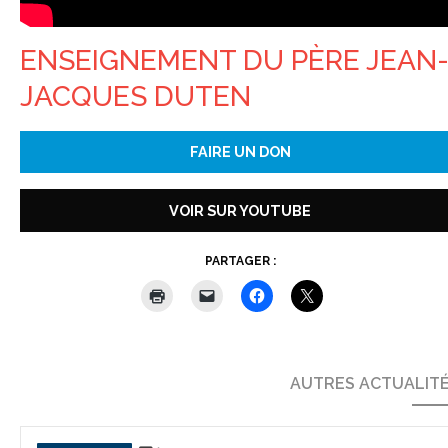
ENSEIGNEMENT DU PÈRE JEAN
JACQUES DUTEN
FAIRE UN DON
VOIR SUR YOUTUBE
PARTAGER :
AUTRES ACTUALIT