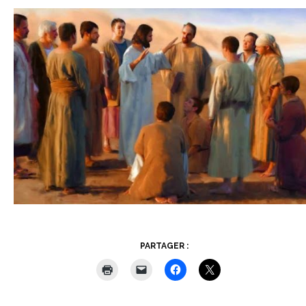
PARTAGER :