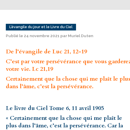
L’évangile du jour et le Livre du Ciel
Publié le 24 novembre 2021 par Muriel Duten
De l’évangile de Luc 21, 12-19
C’est par votre persévérance que vous gardere
votre vie. Lc 21,19
Certainement que la chose qui me plaît le plu
dans l’âme, c’est la persévérance.
Le livre du Ciel Tome 6, 11 avril 1905
« Certainement que la chose qui me plaît le
plus dans l’âme, c’est la persévérance. Car la