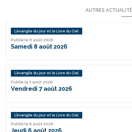
AUTRES ACTUALIT
L’évangile du jour et le Livre du Ciel
Publié le 8 août 2026
Samedi 8 août 2026
L’évangile du jour et le Livre du Ciel
Publié le 7 août 2026
Vendredi 7 août 2026
L’évangile du jour et le Livre du Ciel
Publié le 6 août 2026
Jeudi 6 août 2026