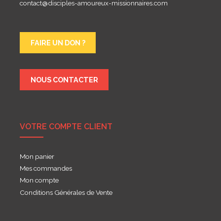
contact@disciples-amoureux-missionnaires.com
FAIRE UN DON ?
NOUS CONTACTER
VOTRE COMPTE CLIENT
Mon panier
Mes commandes
Mon compte
Conditions Générales de Vente