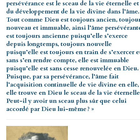
persévérance est le sceau de la vie éternelle et
du développement de la vie divine dans l’âme.
Tout comme Dieu est toujours ancien, toujou
nouveau et immuable, ainsi l’âme persévérant
est toujours ancienne puisqu’elle s’exerce
depuis longtemps, toujours nouvelle
puisqu’elle est toujours en train de s’exercer e
sans s’en rendre compte, elle est immuable
puisqu’elle est sans cesse renouvelée en Dieu.
Puisque, par sa persévérance, l’âme fait
l’acquisition continuelle de vie divine en elle,
elle trouve en Dieu le sceau de la vie éternelle
Peut-il y avoir un sceau plus sûr que celui
accordé par Dieu lui-même ? »