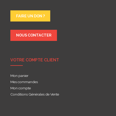
FAIRE UN DON ?
NOUS CONTACTER
VOTRE COMPTE CLIENT
Mon panier
Mes commandes
Mon compte
Conditions Générales de Vente