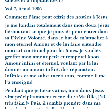
saletés et d’impudicités ! »
Vol 7, 6 mai 1906
Comment l’âme peut offrir des hosties à Jésus.
Je me fondais totalement dans mon doux Jésus
faisant tout ce que je pouvais pour entrer dans
sa Divine Volonté, dans le but de m’attacher à
mon éternel Amour et de lui faire entendre
mon cri continuel pour les âmes. Je voulais
greffer mon amour petit et temporel à son
Amour infini et éternel, voulant par là lui
donner un amour infini, des réparations
infinies et me substituer à tous, comme il me
l’a enseigné.
Pendant que je faisais ainsi, mon doux Jésus
vint précipitamment et me dit : «Ma fille, j’ai
très faim !» Puis, il sembla prendre dans ma