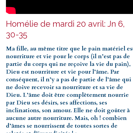
Homélie de mardi 20 avril: Jn 6,
30-35
Ma fille, au même titre que le pain matériel es
nourriture et vie pour le corps (il n’est pas de
partie du corps qui ne reçoive la vie du pain),
Dieu est nourriture et vie pour l’âme. Par
conséquent, il n’y a pas de partie de l’âme qui
ne doive recevoir sa nourriture et sa vie de
Dieu. L’âme doit être complètement nourrie
par Dieu ses désirs, ses affections, ses
inclinations, son amour. Elle ne doit goûter à
aucune autre nourriture. Mais, oh ! combien
d’âmes se nourrissent de toutes sortes de