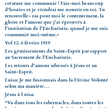
créature me communie ! Fais-moi beaucoup
d’hosties et je viendrai me nourrir en toi. Tu
renouvelle- ras pour moi le contentement, la
gloire et l’amour que j’ai éprouvés à
l’institution de l’Eucharistie, quand je me suis
communié moi-même.»
Vol 12, 6 février 1919
Les gémissements du Saint-Esprit par rapport
au Sacrement de l’Eucharistie.
Les retours d’amour adressés à Jésus et au
Saint-Esprit.
Luisa: Je me fusionnais dans la Divine Volont
selon ma manière…
Jésus à Luisa:
“Va dans tous les tabernacles, dans toutes les