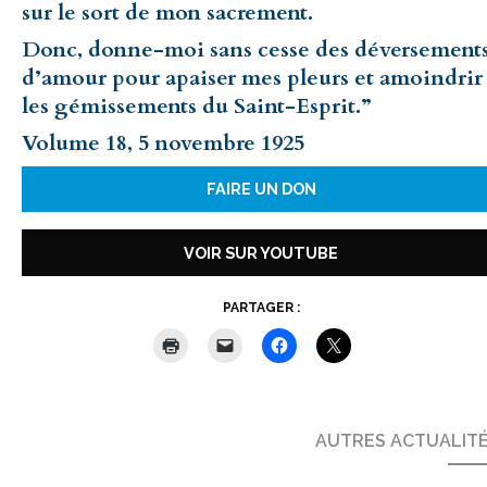
sur le sort de mon sacrement.
Donc, donne-moi sans cesse des déversement
d’amour pour apaiser mes pleurs et amoindrir
les gémissements du Saint-Esprit.”
Volume 18, 5 novembre 1925
FAIRE UN DON
VOIR SUR YOUTUBE
PARTAGER :
AUTRES ACTUALIT