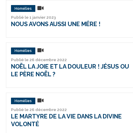
Homélies
Publié le 1 janvier 2023
NOUS AVONS AUSSI UNE MÉRE !
Homélies
Publié le 26 décembre 2022
NOËL LA JOIE ET LA DOULEUR ! JÉSUS OU
LE PÈRE NOËL ?
Homélies
Publié le 26 décembre 2022
LE MARTYRE DE LA VIE DANS LA DIVINE
VOLONTÉ