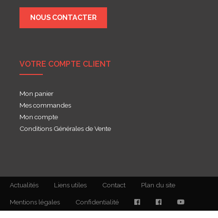
NOUS CONTACTER
VOTRE COMPTE CLIENT
Mon panier
Mes commandes
Mon compte
Conditions Générales de Vente
Actualités
Liens utiles
Contact
Plan du site
Mentions légales
Confidentialité