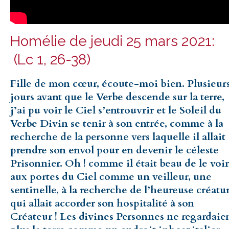
Homélie de jeudi 25 mars 2021:
(Lc 1, 26-38)
Fille de mon cœur, écoute-moi bien. Plusieur
jours avant que le Verbe descende sur la terre,
j’ai pu voir le Ciel s’entrouvrir et le Soleil du
Verbe Divin se tenir à son entrée, comme à la
recherche de la personne vers laquelle il allait
prendre son envol pour en devenir le céleste
Prisonnier. Oh ! comme il était beau de le voir
aux portes du Ciel comme un veilleur, une
sentinelle, à la recherche de l’heureuse créatu
qui allait accorder son hospitalité à son
Créateur ! Les divines Personnes ne regardaie