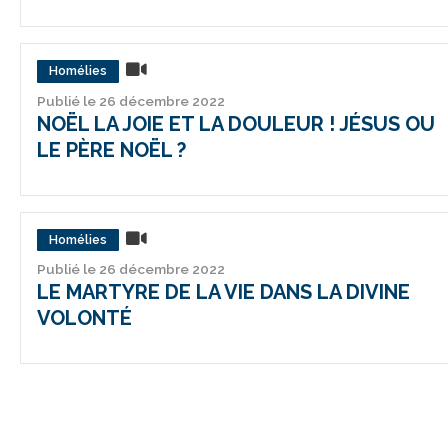
Homélies
Publié le 26 décembre 2022
NOËL LA JOIE ET LA DOULEUR ! JÉSUS OU
LE PÈRE NOËL ?
Homélies
Publié le 26 décembre 2022
LE MARTYRE DE LA VIE DANS LA DIVINE
VOLONTÉ