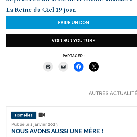
La Reine du Ciel 19 jour.
FAIRE UN DON
VOIR SUR YOUTUBE
PARTAGER :
AUTRES ACTUALIT
Homélies
Publié le 1 janvier 2023
NOUS AVONS AUSSI UNE MÉRE !