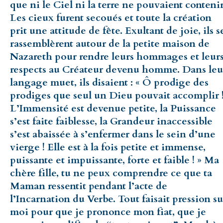
que ni le Ciel ni la terre ne pouvaient contenir
Les cieux furent secoués et toute la création
prit une attitude de fête. Exultant de joie, ils s
rassemblèrent autour de la petite maison de
Nazareth pour rendre leurs hommages et leur
respects au Créateur devenu homme. Dans leu
langage muet, ils disaient : « Ô prodige des
prodiges que seul un Dieu pouvait accomplir 
L’Immensité est devenue petite, la Puissance
s’est faite faiblesse, la Grandeur inaccessible
s’est abaissée à s’enfermer dans le sein d’une
vierge ! Elle est à la fois petite et immense,
puissante et impuissante, forte et faible ! » Ma
chère fille, tu ne peux comprendre ce que ta
Maman ressentit pendant l’acte de
l’Incarnation du Verbe. Tout faisait pression su
moi pour que je prononce mon fiat, que je