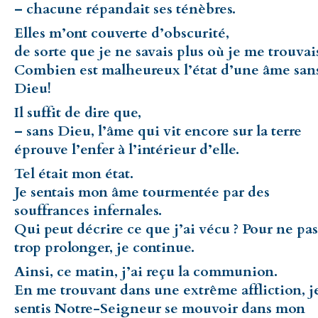
– chacune répandait ses ténèbres.
Elles m’ont couverte d’obscurité,
de sorte que je ne savais plus où je me trouvai
Combien est malheureux l’état d’une âme san
Dieu!
Il suffit de dire que,
– sans Dieu, l’âme qui vit encore sur la terre
éprouve l’enfer à l’intérieur d’elle.
Tel était mon état.
Je sentais mon âme tourmentée par des
souffrances infernales.
Qui peut décrire ce que j’ai vécu ? Pour ne pas
trop prolonger, je continue.
Ainsi, ce matin, j’ai reçu la communion.
En me trouvant dans une extrême affliction, j
sentis Notre-Seigneur se mouvoir dans mon