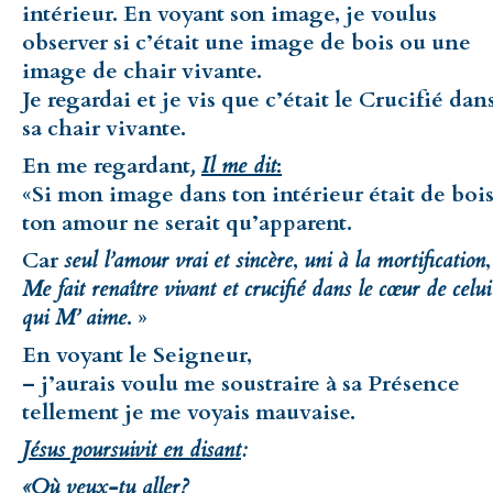
intérieur. En voyant son image, je voulus
observer si c’était une image de bois ou une
image de chair vivante.
Je regardai et je vis que c’était le Crucifié dan
sa chair vivante.
En me regardant
,
Il me dit
:
«Si mon image dans ton intérieur était de bois
ton amour ne serait qu’apparent.
Car
seul l’amour vrai et sincère
,
uni à la mortification
,
Me fait renaître vivant et crucifié dans le cœur de celui
qui M’ aime
. »
En voyant le Seigneur,
– j’aurais voulu me soustraire à sa Présence
tellement je me voyais mauvaise.
Jésus poursuivit en disant
:
«Où veux-tu aller?