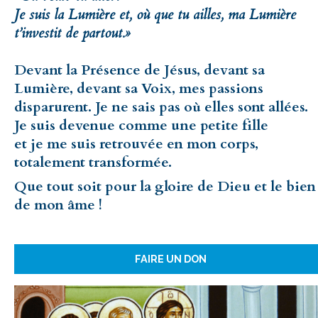
Je suis la Lumière et, où que tu ailles, ma Lumière
t’investit de partout.»
Devant la Présence de Jésus, devant sa
Lumière, devant sa Voix, mes passions
disparurent. Je ne sais pas où elles sont allées.
Je suis devenue comme une petite fille
et je me suis retrouvée en mon corps,
totalement transformée.
Que tout soit pour la gloire de Dieu et le bien
de mon âme !
FAIRE UN DON