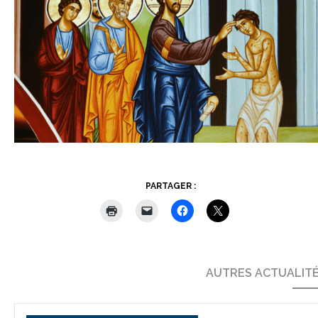
PARTAGER :
AUTRES ACTUALIT