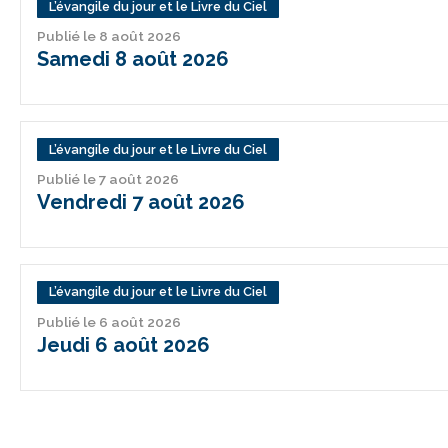
L’évangile du jour et le Livre du Ciel
Publié le 8 août 2026
Samedi 8 août 2026
L’évangile du jour et le Livre du Ciel
Publié le 7 août 2026
Vendredi 7 août 2026
L’évangile du jour et le Livre du Ciel
Publié le 6 août 2026
Jeudi 6 août 2026