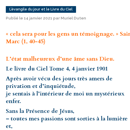
L’évangile du jour et le Livre du Ciel
Publié le 14 janvier 2021 par Muriel Duten
« cela sera pour les gens un témoignage. » Sai
Marc (1, 40-45)
L’état malheureux d’une âme sans Dieu.
Le livre du Ciel Tome 4, 4 janvier 1901
Après avoir vécu des jours très amers de
privation et d’inquiétude,
je sentais à l’intérieur de moi un mystérieux
enfer.
Sans la Présence de Jésus,
– toutes mes passions sont sorties à la lumière
et,