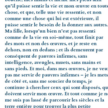
qu’il puisse sentir la vie et mon œuvre en tout
chose, et que, telle une vie ressentie, et non
comme une chose qui lui est extérieure, il
puisse sentir le besoin de la donner aux autres.
Ma fille, lorsqu’un bien n’est pas ressenti
comme de la vie en soi-même, tout finit par
des mots et non des œuvres, et je reste en
dehors, non en dedans ; et ils demeurent par
conséquent de pauvres infirmes, sans
intelligence, aveugles, muets, sans mains et
sans pieds. Et moi, dans mes œuvres, je ne veu
pas me servir de pauvres infirmes – je les mets
de côté et, sans me soucier du temps, je
continue à chercher ceux qui sont disposés, qu
doivent servir mon œuvre. Et tout comme je n
me suis pas lassé de parcourir les siècles et la
terre entière pour trouver la plus petite