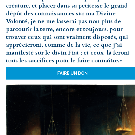
créature, et placer dans sa petitesse le grand
dépôt des connaissances sur ma Divine
Volonté, je ne me lasserai pas non plus de
parcourir la terre, encore et toujours, pour
trouver ceux qui sont vraiment disposés, qui
apprécieront, comme de la vie, ce que j’ai
manifesté sur le divin Fiat ; et ceux-là feront
tous les sacrifices pour le faire connaître.»
FAIRE UN DON