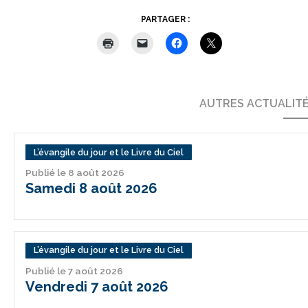
PARTAGER :
AUTRES ACTUALIT
L’évangile du jour et le Livre du Ciel
Publié le 8 août 2026
Samedi 8 août 2026
L’évangile du jour et le Livre du Ciel
Publié le 7 août 2026
Vendredi 7 août 2026