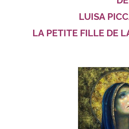
DE
LUISA PIC
LA PETITE FILLE DE 