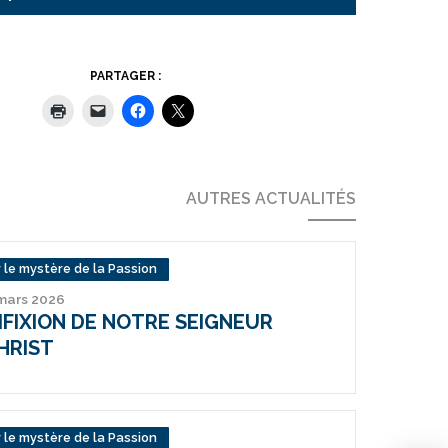
PARTAGER :
AUTRES ACTUALITÉS
 le mystère de la Passion
 mars 2026
IFIXION DE NOTRE SEIGNEUR
HRIST
 le mystère de la Passion