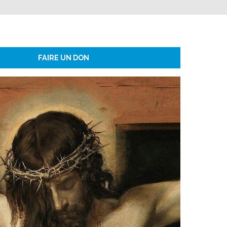
FAIRE UN DON