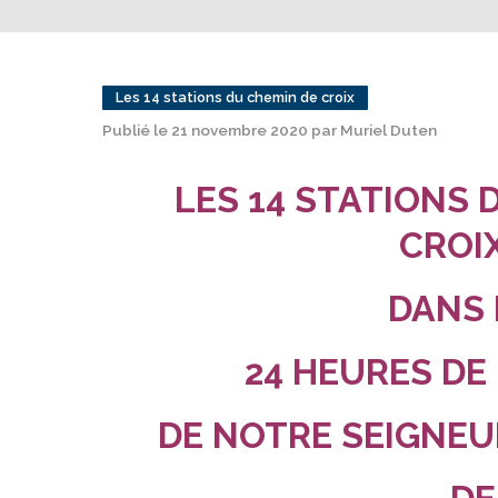
Les 14 stations du chemin de croix
Publié le 21 novembre 2020 par Muriel Duten
LES 14 STATIONS 
CROI
DANS 
24 HEURES DE
DE NOTRE SEIGNEU