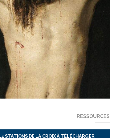
RESSOURCES
14 STATIONS DE LA CROIX À TÉLÉCHARGER