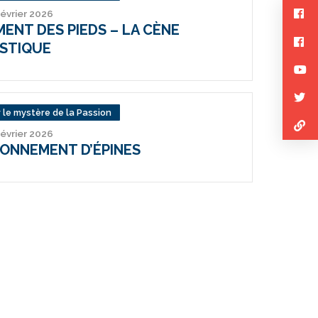
février 2026
MENT DES PIEDS – LA CÈNE
STIQUE
 le mystère de la Passion
février 2026
ONNEMENT D’ÉPINES