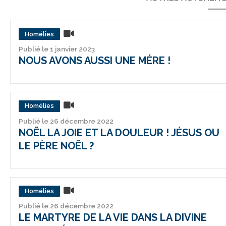
Homélies
Publié le 1 janvier 2023
NOUS AVONS AUSSI UNE MÉRE !
Homélies
Publié le 26 décembre 2022
NOËL LA JOIE ET LA DOULEUR ! JÉSUS OU
LE PÈRE NOËL ?
Homélies
Publié le 26 décembre 2022
LE MARTYRE DE LA VIE DANS LA DIVINE