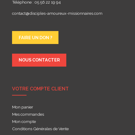
Téléphone : 05 56 22 19 94
contact@disciples-amoureux-missionnaires.com
FAIRE UN DON ?
NOUS CONTACTER
VOTRE COMPTE CLIENT
Mon panier
Mes commandes
Mon compte
Conditions Générales de Vente