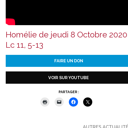
Homélie de jeudi 8 Octobre 2020
Lc 11, 5-13
FAIRE UN DON
VOIR SUR YOUTUBE
PARTAGER :
AUTRES ACTUALIT