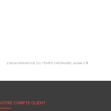
27ème DIMANCHE DU TEMPS ORDINAIRE, année A
VOTRE COMPTE CLIENT