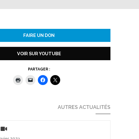
FAIRE UN DON
VOIR SUR YOUTUBE
PARTAGER :
AUTRES ACTUALITÉS
anvier 2023