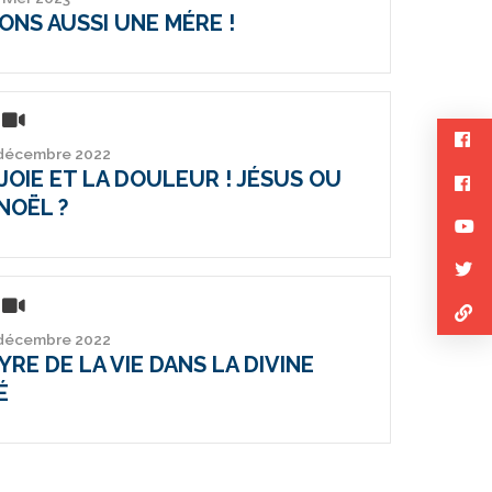
ONS AUSSI UNE MÉRE !
 décembre 2022
JOIE ET LA DOULEUR ! JÉSUS OU
NOËL ?
 décembre 2022
RE DE LA VIE DANS LA DIVINE
É