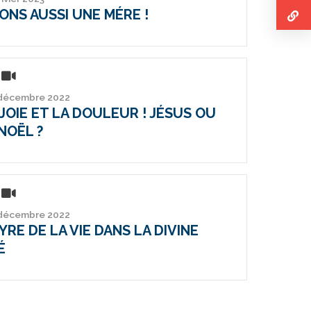
ONS AUSSI UNE MÉRE !
 décembre 2022
JOIE ET LA DOULEUR ! JÉSUS OU
NOËL ?
 décembre 2022
RE DE LA VIE DANS LA DIVINE
É