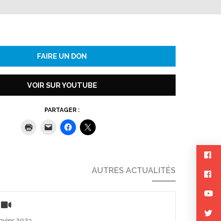
FAIRE UN DON
VOIR SUR YOUTUBE
PARTAGER :
AUTRES ACTUALITÉS
anvier 2023