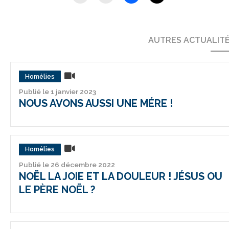
AUTRES ACTUALIT
Homélies
Publié le 1 janvier 2023
NOUS AVONS AUSSI UNE MÉRE !
Homélies
Publié le 26 décembre 2022
NOËL LA JOIE ET LA DOULEUR ! JÉSUS OU
LE PÈRE NOËL ?