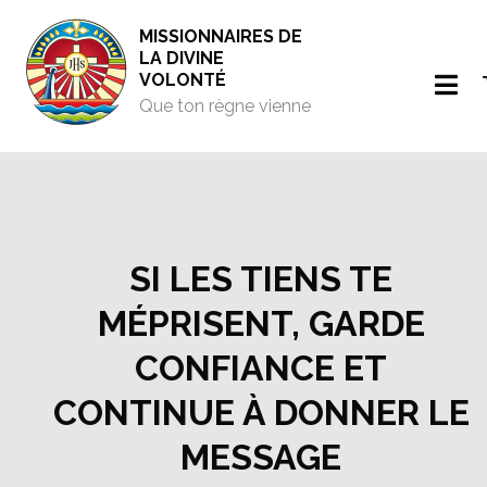
MISSIONNAIRES DE
LA DIVINE
VOLONTÉ
Que ton règne vienne
SI LES TIENS TE
MÉPRISENT, GARDE
CONFIANCE ET
CONTINUE À DONNER LE
MESSAGE