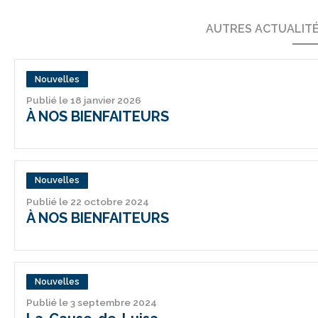
AUTRES ACTUALIT
Nouvelles
Publié le 18 janvier 2026
À NOS BIENFAITEURS
Nouvelles
Publié le 22 octobre 2024
À NOS BIENFAITEURS
Nouvelles
Publié le 3 septembre 2024