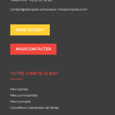
contact@disciples-amoureux-missionnaires.com
FAIRE UN DON ?
NOUS CONTACTER
VOTRE COMPTE CLIENT
Mon panier
Mes commandes
Mon compte
Conditions Générales de Vente