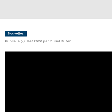
Nouvelles
Publié le 9 juillet 2020 par Muriel Duten