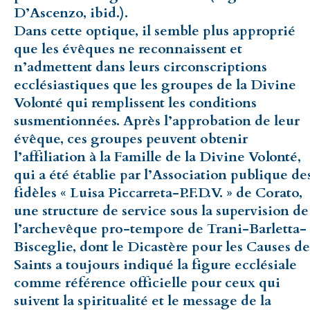
D’Ascenzo, ibid.).
Dans cette optique, il semble plus approprié
que les évêques ne reconnaissent et
n’admettent dans leurs circonscriptions
ecclésiastiques que les groupes de la Divine
Volonté qui remplissent les conditions
susmentionnées. Après l’approbation de leur
évêque, ces groupes peuvent obtenir
l’affiliation à la Famille de la Divine Volonté,
qui a été établie par l’Association publique de
fidèles « Luisa Piccarreta-P.F.D.V. » de Corato,
une structure de service sous la supervision de
l’archevêque pro-tempore de Trani-Barletta-
Bisceglie, dont le Dicastère pour les Causes de
Saints a toujours indiqué la figure ecclésiale
comme référence officielle pour ceux qui
suivent la spiritualité et le message de la