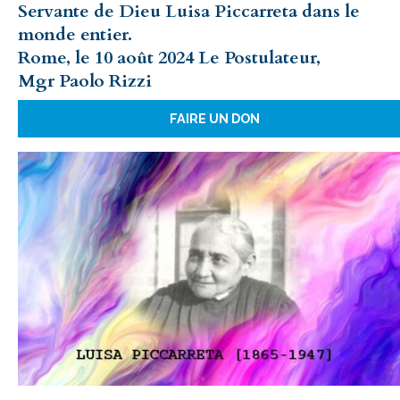
Servante de Dieu Luisa Piccarreta dans le
monde entier.
Rome, le 10 août 2024 Le Postulateur,
Mgr Paolo Rizzi
FAIRE UN DON