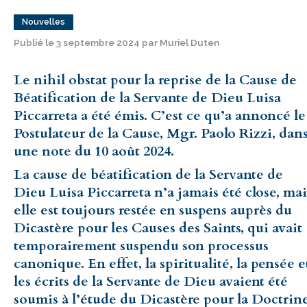
Nouvelles
Publié le 3 septembre 2024 par Muriel Duten
Le nihil obstat pour la reprise de la Cause de
Béatification de la Servante de Dieu Luisa
Piccarreta a été émis. C’est ce qu’a annoncé le
Postulateur de la Cause, Mgr. Paolo Rizzi, dan
une note du 10 août 2024.
La cause de béatification de la Servante de
Dieu Luisa Piccarreta n’a jamais été close, mai
elle est toujours restée en suspens auprès du
Dicastère pour les Causes des Saints, qui avait
temporairement suspendu son processus
canonique. En effet, la spiritualité, la pensée e
les écrits de la Servante de Dieu avaient été
soumis à l’étude du Dicastère pour la Doctrin