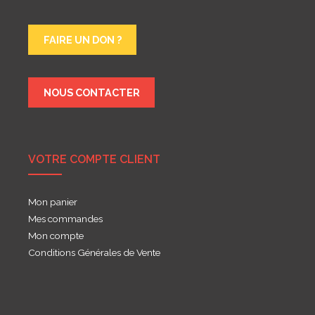
FAIRE UN DON ?
NOUS CONTACTER
VOTRE COMPTE CLIENT
Mon panier
Mes commandes
Mon compte
Conditions Générales de Vente