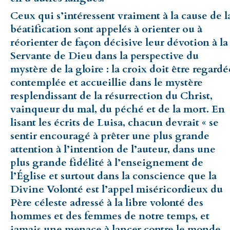
Ceux qui s’intéressent vraiment à la cause de l
béatification sont appelés à orienter ou à
réorienter de façon décisive leur dévotion à la
Servante de Dieu dans la perspective du
mystère de la gloire : la croix doit être regardé
contemplée et accueillie dans le mystère
resplendissant de la résurrection du Christ,
vainqueur du mal, du péché et de la mort. En
lisant les écrits de Luisa, chacun devrait « se
sentir encouragé à prêter une plus grande
attention à l’intention de l’auteur, dans une
plus grande fidélité à l’enseignement de
l’Église et surtout dans la conscience que la
Divine Volonté est l’appel miséricordieux du
Père céleste adressé à la libre volonté des
hommes et des femmes de notre temps, et
jamais une menace à lancer contre le monde