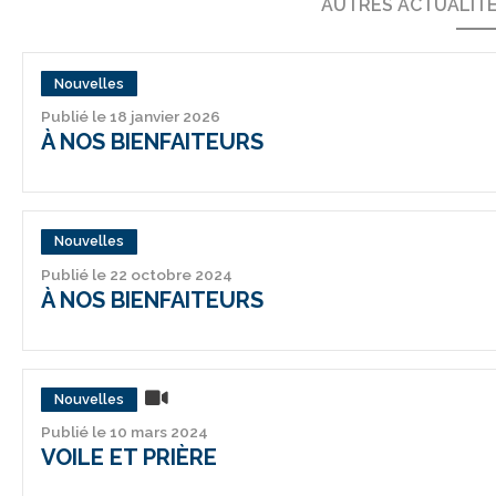
AUTRES ACTUALIT
Nouvelles
Publié le 18 janvier 2026
À NOS BIENFAITEURS
Nouvelles
Publié le 22 octobre 2024
À NOS BIENFAITEURS
Nouvelles
Publié le 10 mars 2024
VOILE ET PRIÈRE