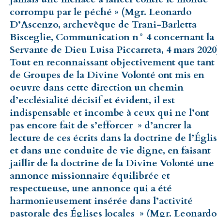
corrompu par le péché » (Mgr. Leonardo
D’Ascenzo, archevêque de Trani-Barletta
Bisceglie, Communication n° 4 concernant la
Servante de Dieu Luisa Piccarreta, 4 mars 2020
Tout en reconnaissant objectivement que tant
de Groupes de la Divine Volonté ont mis en
oeuvre dans cette direction un chemin
d’ecclésialité décisif et évident, il est
indispensable et incombe à ceux qui ne l’ont
pas encore fait de s’efforcer » d’ancrer la
lecture de ces écrits dans la doctrine de l’Égli
et dans une conduite de vie digne, en faisant
jaillir de la doctrine de la Divine Volonté une
annonce missionnaire équilibrée et
respectueuse, une annonce qui a été
harmonieusement insérée dans l’activité
pastorale des Églises locales » (Mgr. Leonardo