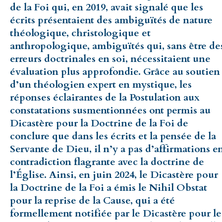
de la Foi qui, en 2019, avait signalé que les
écrits présentaient des ambiguïtés de nature
théologique, christologique et
anthropologique, ambiguïtés qui, sans être de
erreurs doctrinales en soi, nécessitaient une
évaluation plus approfondie. Grâce au soutien
d’un théologien expert en mystique, les
réponses éclairantes de la Postulation aux
constatations susmentionnées ont permis au
Dicastère pour la Doctrine de la Foi de
conclure que dans les écrits et la pensée de la
Servante de Dieu, il n’y a pas d’affirmations e
contradiction flagrante avec la doctrine de
l’Église. Ainsi, en juin 2024, le Dicastère pour
la Doctrine de la Foi a émis le Nihil Obstat
pour la reprise de la Cause, qui a été
formellement notifiée par le Dicastère pour le