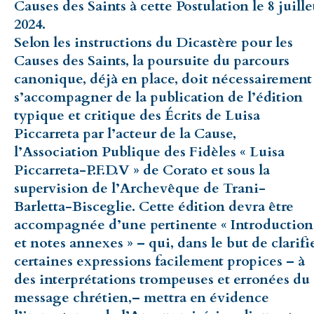
Causes des Saints à cette Postulation le 8 juille
2024.
Selon les instructions du Dicastère pour les
Causes des Saints, la poursuite du parcours
canonique, déjà en place, doit nécessairement
s’accompagner de la publication de l’édition
typique et critique des Écrits de Luisa
Piccarreta par l’acteur de la Cause,
l’Association Publique des Fidèles « Luisa
Piccarreta-P.F.D.V » de Corato et sous la
supervision de l’Archevêque de Trani-
Barletta-Bisceglie. Cette édition devra être
accompagnée d’une pertinente « Introduction
et notes annexes » – qui, dans le but de clarifi
certaines expressions facilement propices – à
des interprétations trompeuses et erronées du
message chrétien,– mettra en évidence