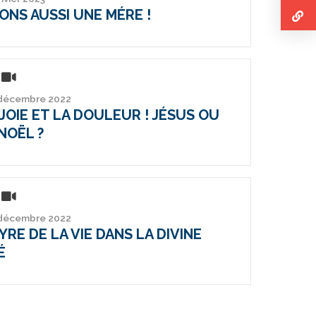
ONS AUSSI UNE MÉRE !
 décembre 2022
JOIE ET LA DOULEUR ! JÉSUS OU
NOËL ?
 décembre 2022
RE DE LA VIE DANS LA DIVINE
É