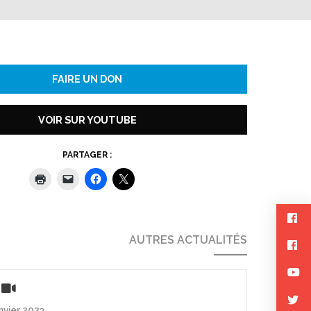
FAIRE UN DON
VOIR SUR YOUTUBE
PARTAGER :
AUTRES ACTUALITÉS
anvier 2023