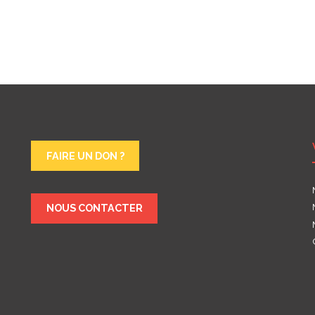
FAIRE UN DON ?
NOUS CONTACTER