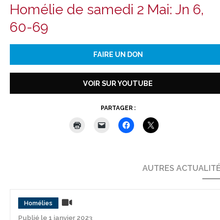
Homélie de samedi 2 Mai: Jn 6,
60-69
FAIRE UN DON
VOIR SUR YOUTUBE
PARTAGER :
AUTRES ACTUALIT
Homélies
Publié le 1 janvier 2023