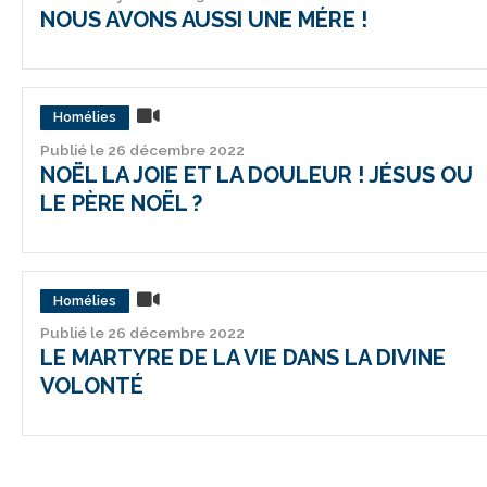
NOUS AVONS AUSSI UNE MÉRE !
Homélies
Publié le 26 décembre 2022
NOËL LA JOIE ET LA DOULEUR ! JÉSUS OU
LE PÈRE NOËL ?
Homélies
Publié le 26 décembre 2022
LE MARTYRE DE LA VIE DANS LA DIVINE
VOLONTÉ