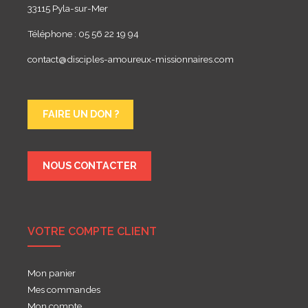
33115 Pyla-sur-Mer
Téléphone : 05 56 22 19 94
contact@disciples-amoureux-missionnaires.com
FAIRE UN DON ?
NOUS CONTACTER
VOTRE COMPTE CLIENT
Mon panier
Mes commandes
Mon compte