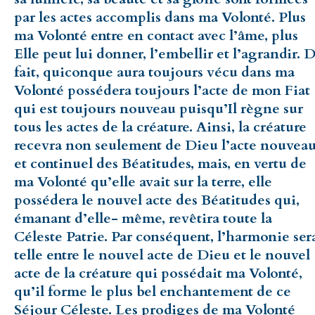
par les actes accomplis dans ma Volonté. Plus
ma Volonté entre en contact avec l’âme, plus
Elle peut lui donner, l’embellir et l’agrandir. 
fait, quiconque aura toujours vécu dans ma
Volonté possédera toujours l’acte de mon Fiat
qui est toujours nouveau puisqu’Il règne sur
tous les actes de la créature. Ainsi, la créature
recevra non seulement de Dieu l’acte nouvea
et continuel des Béatitudes, mais, en vertu de
ma Volonté qu’elle avait sur la terre, elle
possédera le nouvel acte des Béatitudes qui,
émanant d’elle- même, revêtira toute la
Céleste Patrie. Par conséquent, l’harmonie ser
telle entre le nouvel acte de Dieu et le nouvel
acte de la créature qui possédait ma Volonté,
qu’il forme le plus bel enchantement de ce
Séjour Céleste. Les prodiges de ma Volonté