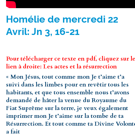
Homélie de mercredi 22
Avril: Jn 3, 16-21
Pour télécharger ce texte en pdf, cliquez sur l
lien à droite: Les actes et la résurrection
« Mon Jésus, tout comme mon Je t’aime t’a
suivi dans les limbes pour en revêtir tous les
habitants, et que tous ensemble nous t’avons
demandé de hâter la venue du Royaume du
Fiat Suprême sur la terre, je veux également
imprimer mon Je t’aime sur la tombe de ta
Résurrection. Et tout comme ta Divine Volont
a fait