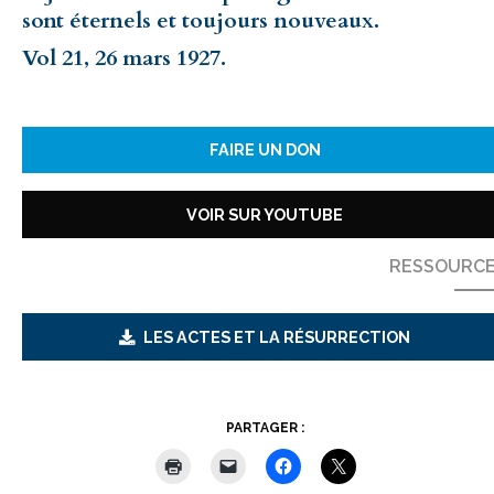
sont éternels et toujours nouveaux.
Vol 21, 26 mars 1927.
FAIRE UN DON
VOIR SUR YOUTUBE
RESSOURC
LES ACTES ET LA RÉSURRECTION
PARTAGER :