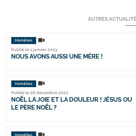
AUTRES ACTUALIT
Homélies
Publié le 1 janvier 2023
NOUS AVONS AUSSI UNE MÉRE !
Homélies
Publié le 26 décembre 2022
NOËL LA JOIE ET LA DOULEUR ! JÉSUS OU
LE PÈRE NOËL ?
Homélies