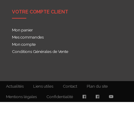
VOTRE COMPTE CLIENT
Mon panier
Mes commandes
Mon compte
Conditions Générales de Vente
Actualités
Liens utiles
Contact
Plan du site
Mentions légales
Confidentialité