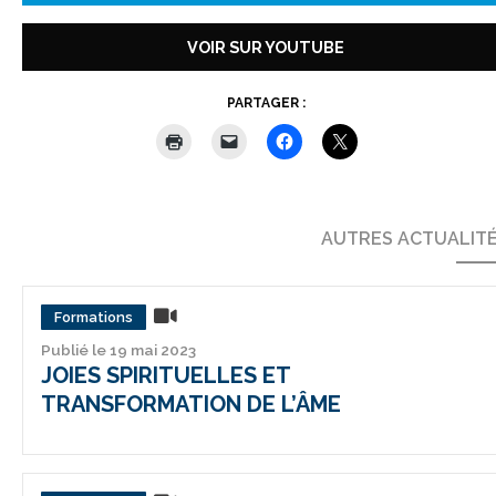
VOIR SUR YOUTUBE
PARTAGER :
AUTRES ACTUALIT
Formations
Publié le 19 mai 2023
JOIES SPIRITUELLES ET
TRANSFORMATION DE L’ÂME