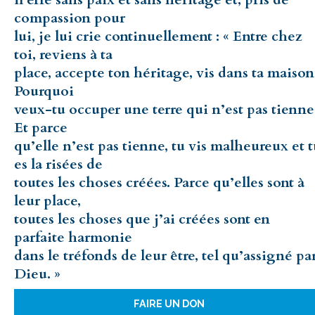
compassion pour
lui, je lui crie continuellement : « Entre chez
toi, reviens à ta
place, accepte ton héritage, vis dans ta maison
Pourquoi
veux-tu occuper une terre qui n’est pas tienne
Et parce
qu’elle n’est pas tienne, tu vis malheureux et 
es la risées de
toutes les choses créées. Parce qu’elles sont à
leur place,
toutes les choses que j’ai créées sont en
parfaite harmonie
dans le tréfonds de leur être, tel qu’assigné pa
Dieu. »
FAIRE UN DON