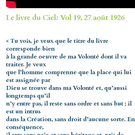
Le livre du Ciel: Vol 19, 27 août 1926
« Tu vois, je veux que le titre du livre
corresponde bien
à la grande oeuvre de ma Volonté dont il va
traiter. Je veux
que l’homme comprenne que la place qui lui
est assignée par
Dieu se trouve dans ma Volonté et, qu’aussi
longtemps qu’il
n’y entre pas, il reste sans ordre et sans but ; il
est un intrus
dans la Création, sans droit d’aucune sorte. En
conséquence,
il erre sans paix et sans héritage et, pris de