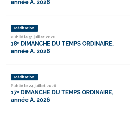
année A. 2026
Méditation
Publié le 31 juillet 2026
18ᵉ DIMANCHE DU TEMPS ORDINAIRE,
année A. 2026
Méditation
Publié le 24 juillet 2026
17ᵉ DIMANCHE DU TEMPS ORDINAIRE,
année A. 2026