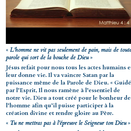
«
L’homme ne vit pas seulement de pain, mais de tout
parole qui sort de la bouche de Dieu
»
Jésus refait pour nous tous les actes humains e
leur donne vie. Il va vaincre Satan par la
puissance même de la Parole de Dieu. « Guid
par l’Esprit, Il nous ramène à l’essentiel de
notre vie. Dieu a tout créé pour le bonheur de
l’homme afin qu’il puisse participer à la
création divine et rendre gloire au Père.
«
Tu ne mettras pas à l’épreuve le Seigneur ton Dieu
»