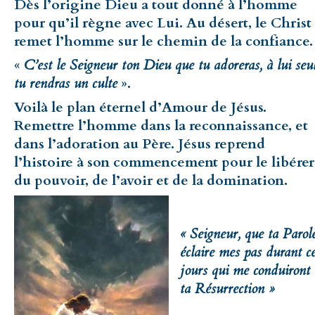
Dès l’origine Dieu a tout donné à l’homme
pour qu’il règne avec Lui. Au désert, le Christ
remet l’homme sur le chemin de la confiance.
«
C’est le Seigneur ton Dieu que tu adoreras, à lui seu
tu rendras un culte
».
Voilà le plan éternel d’Amour de Jésus.
Remettre l’homme dans la reconnaissance, et
dans l’adoration au Père. Jésus reprend
l’histoire à son commencement pour le libérer
du pouvoir, de l’avoir et de la domination.
« Seigneur, que ta Parol
éclaire mes pas durant c
jours qui me conduiront 
ta Résurrection »