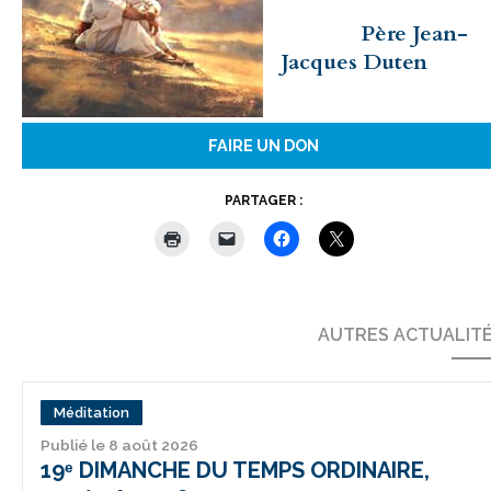
Père Jean-
Jacques Duten
FAIRE UN DON
PARTAGER :
AUTRES ACTUALIT
Méditation
Publié le 8 août 2026
19ᵉ DIMANCHE DU TEMPS ORDINAIRE,