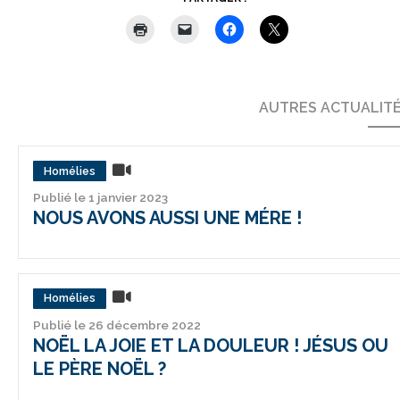
AUTRES ACTUALIT
Homélies
Publié le 1 janvier 2023
NOUS AVONS AUSSI UNE MÉRE !
Homélies
Publié le 26 décembre 2022
NOËL LA JOIE ET LA DOULEUR ! JÉSUS OU
LE PÈRE NOËL ?