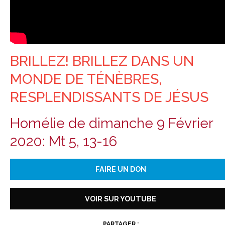
BRILLEZ! BRILLEZ DANS UN
MONDE DE TÉNÈBRES,
RESPLENDISSANTS DE JÉSUS
Homélie de dimanche 9 Février
2020: Mt 5, 13-16
FAIRE UN DON
VOIR SUR YOUTUBE
PARTAGER :