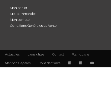
Mon panier
Mes commandes
Mon compte
Conditions Générales de Vente
Actualités
Liens utiles
Contact
Plan du site
Mentions légales
Confidentialité