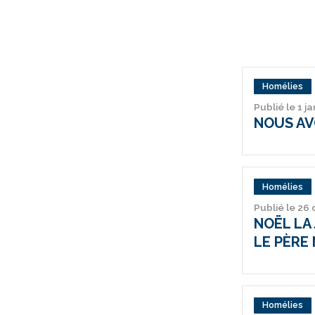
Homélies
Publié le 1 j
NOUS AV
Homélies
Publié le 26
NOËL LA 
LE PÈRE 
Homélies