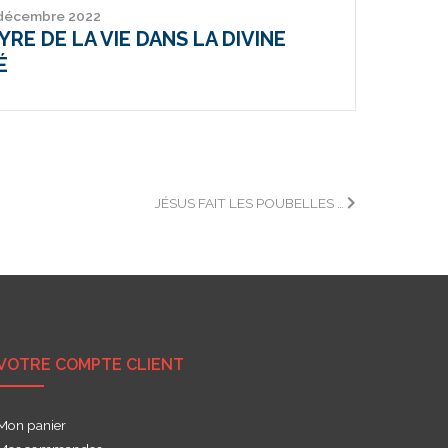
 décembre 2022
RE DE LA VIE DANS LA DIVINE
É
JÉSUS FAIT LES POUBELLES …
VOTRE COMPTE CLIENT
Mon panier