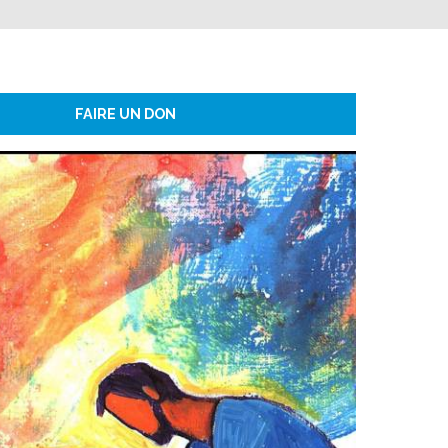
FAIRE UN DON