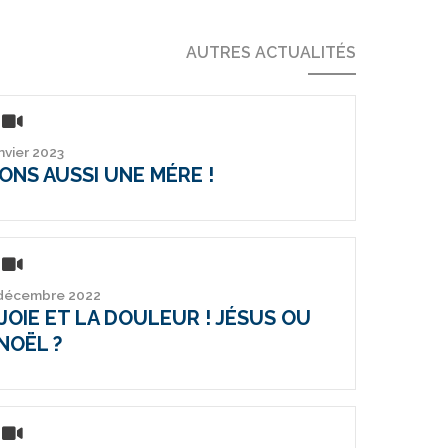
AUTRES ACTUALITÉS
anvier 2023
ONS AUSSI UNE MÉRE !
 décembre 2022
JOIE ET LA DOULEUR ! JÉSUS OU
NOËL ?