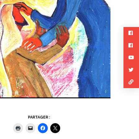
PARTAGER :