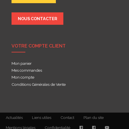
NOUS CONTACTER
VOTRE COMPTE CLIENT
Mon panier
Mes commandes
Mon compte
Conditions Générales de Vente
Actualités
Liens utiles
Contact
Plan du site
Mentions légales
Confidentialité