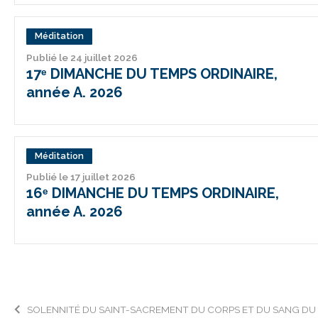
Méditation
Publié le 24 juillet 2026
17ᵉ DIMANCHE DU TEMPS ORDINAIRE,
année A. 2026
Méditation
Publié le 17 juillet 2026
16ᵉ DIMANCHE DU TEMPS ORDINAIRE,
année A. 2026
Navigation
SOLENNITÉ DU SAINT-SACREMENT DU CORPS ET DU SANG DU