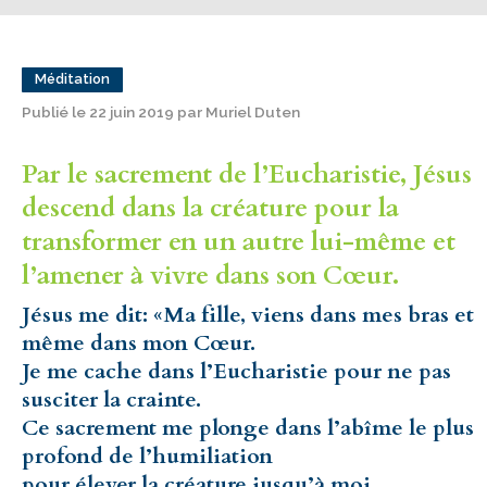
Méditation
Publié le 22 juin 2019 par Muriel Duten
Par le sacrement de l’Eucharistie, Jésus
descend dans la créature pour la
transformer en un autre lui-même et
l’amener à vivre dans son Cœur.
Jésus me dit: «Ma fille, viens dans mes bras et
même dans mon Cœur.
Je me cache dans l’Eucharistie pour ne pas
susciter la crainte.
Ce sacrement me plonge dans l’abîme le plus
profond de l’humiliation
pour élever la créature jusqu’à moi