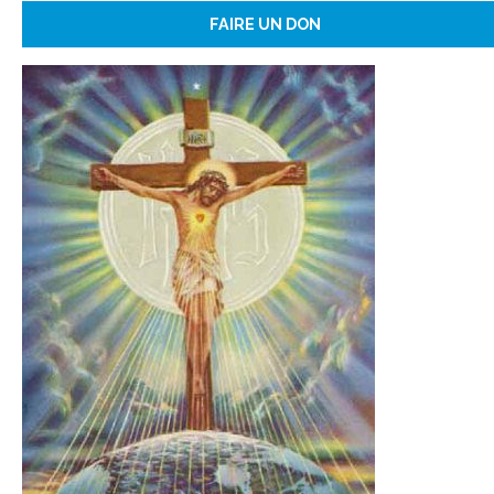
FAIRE UN DON