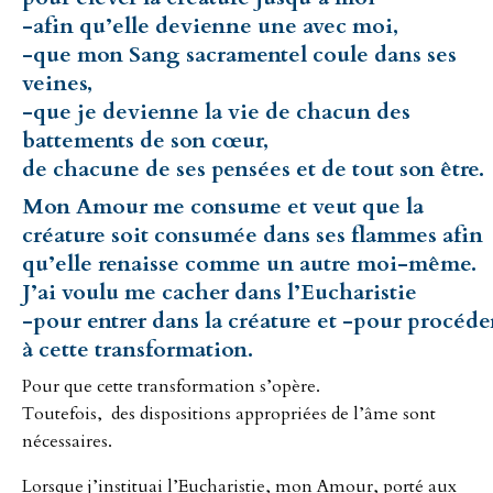
-afin qu’elle devienne une avec moi,
-que mon Sang sacramentel coule dans ses
veines,
-que je devienne la vie de chacun des
battements de son cœur,
de chacune de ses pensées et de tout son être.
Mon Amour me consume et veut que la
créature soit consumée dans ses flammes afin
qu’elle renaisse comme un autre moi-même.
J’ai voulu me cacher dans l’Eucharistie
-pour entrer dans la créature et -pour procéde
à cette transformation.
Pour que cette transformation s’opère.
Toutefois, des dispositions appropriées de l’âme sont
nécessaires.
Lorsque j’instituai l’Eucharistie, mon Amour, porté aux