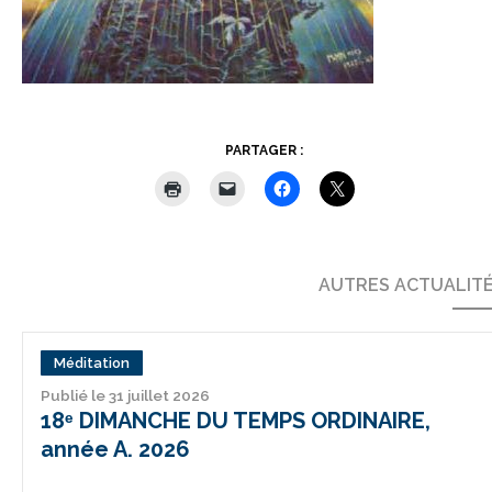
PARTAGER :
AUTRES ACTUALIT
Méditation
Publié le 31 juillet 2026
18ᵉ DIMANCHE DU TEMPS ORDINAIRE,
année A. 2026