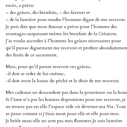
excès, a prévu
– des grâces, des bienfaits, – des faveurs et
– de la lumière pour rendre l’homme digne de me recevoir.
Je puis dire que mon Amour a prévu pour l’homme des
avantages surpassant même les bienfaits de la Création.
J’ai voulu accorder à l’homme les grâces nécessaires pour
qu’il puisse dignement me recevoir et profiter abondammen
des fruits de ce sacrement.
Mais, pour qu’il puisse recevoir ces grâces,
-il doit se vider de lui-même,
-il doit avoir la haine du péché et le désir de me recevoir.
Mes cadeaux ne descendent pas dans la pourriture ou la boue
Si l’âme n’a pas les bonnes dispositions pour me recevoir, je
ne trouve pas en elle l’espace vide où déverser ma Vie. Tout
se passe comme si j’étais mort pour elle et elle pour moi.
Je brûle mais elle ne sent pas mes flammes.Je suis lumière