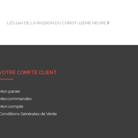
LES 24H DE LA PASSION DU CHRIST-12ÈME HEURE
VOTRE COMPTE CLIENT
Mon panier
Mes commandes
Mon compte
Conditions Générales de Vente