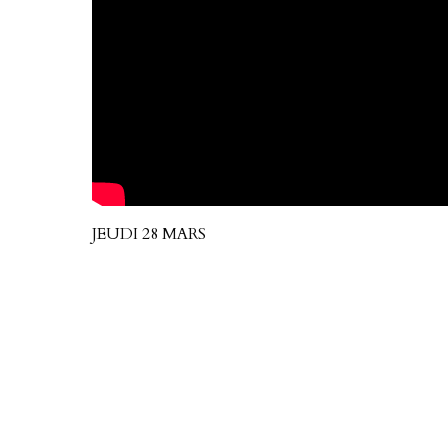
JEUDI 28 MARS