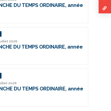
ANCHE DU TEMPS ORDINAIRE, année
juillet 2026
ANCHE DU TEMPS ORDINAIRE, année
uillet 2026
ANCHE DU TEMPS ORDINAIRE, année