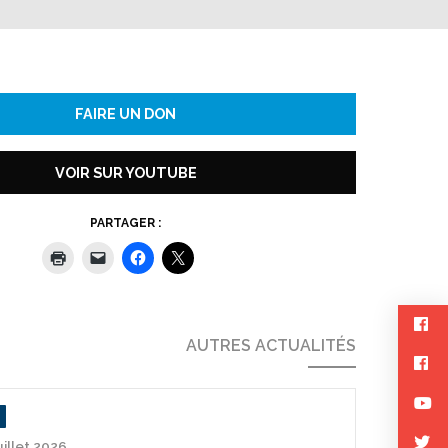
FAIRE UN DON
VOIR SUR YOUTUBE
PARTAGER :
AUTRES ACTUALITÉS
uillet 2026