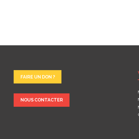
FAIRE UN DON ?
NOUS CONTACTER