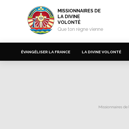
MISSIONNAIRES DE
LA DIVINE
VOLONTÉ
Que ton règne vienne
ÉVANGÉLISER LA FRANCE
LA DIVINE VOLONTÉ
Missionnaires de 