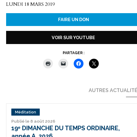
LUNDI 18 MARS 2019
FAIRE UN DON
VOIR SUR YOUTUBE
PARTAGER :
AUTRES ACTUALIT
Méditation
Publié le 8 août 2026
19ᵉ DIMANCHE DU TEMPS ORDINAIRE,
année A. 2026