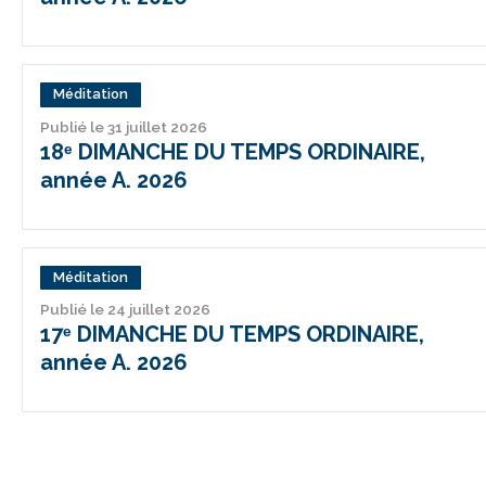
Méditation
Publié le 31 juillet 2026
18ᵉ DIMANCHE DU TEMPS ORDINAIRE,
année A. 2026
Méditation
Publié le 24 juillet 2026
17ᵉ DIMANCHE DU TEMPS ORDINAIRE,
année A. 2026