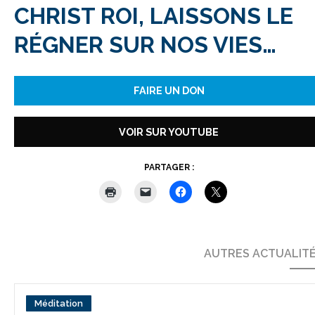
CHRIST ROI, LAISSONS LE
RÉGNER SUR NOS VIES…
FAIRE UN DON
VOIR SUR YOUTUBE
PARTAGER :
AUTRES ACTUALIT
Méditation