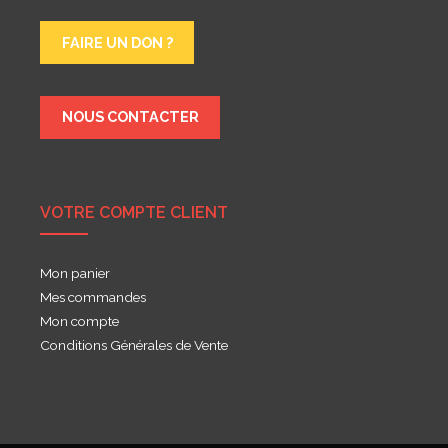
FAIRE UN DON ?
NOUS CONTACTER
VOTRE COMPTE CLIENT
Mon panier
Mes commandes
Mon compte
Conditions Générales de Vente