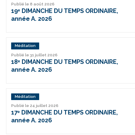
Publié le 8 août 2026
19ᵉ DIMANCHE DU TEMPS ORDINAIRE,
année A. 2026
Méditation
Publié le 31 juillet 2026
18ᵉ DIMANCHE DU TEMPS ORDINAIRE,
année A. 2026
Méditation
Publié le 24 juillet 2026
17ᵉ DIMANCHE DU TEMPS ORDINAIRE,
année A. 2026