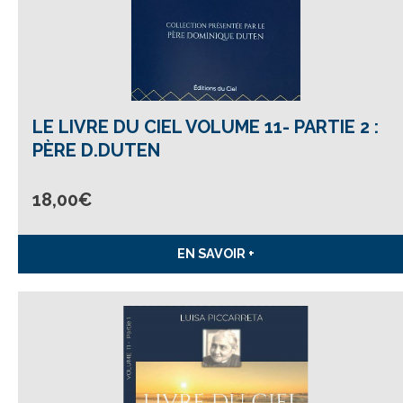
LE LIVRE DU CIEL VOLUME 11- PARTIE 2 :
PÈRE D.DUTEN
18,00
€
EN SAVOIR +