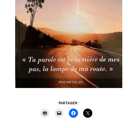
PARTAGER :