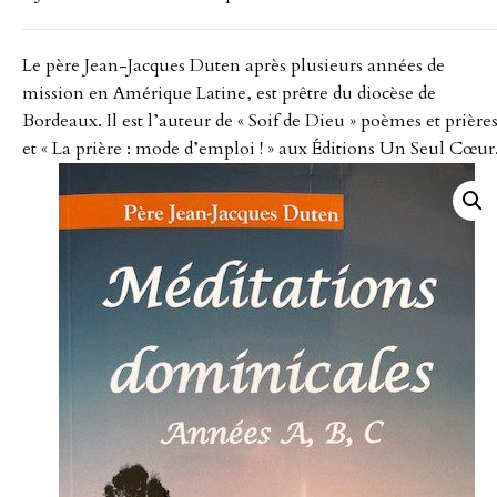
Le père Jean-Jacques Duten après plusieurs années de
mission en Amérique Latine, est prêtre du diocèse de
Bordeaux. Il est l’auteur de « Soif de Dieu » poèmes et prière
et « La prière : mode d’emploi ! » aux Éditions Un Seul Cœur