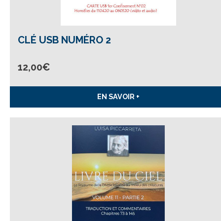
CLÉ USB NUMÉRO 2
12,00
€
EN SAVOIR +