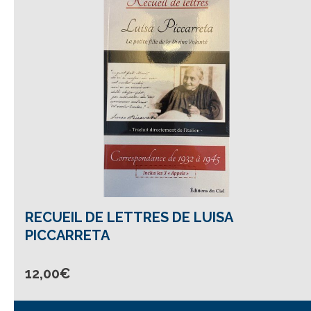
RECUEIL DE LETTRES DE LUISA
PICCARRETA
12,00
€