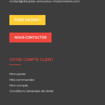
contact@disciples-amoureux-missionnaires.com
FAIRE UN DON ?
NOUS CONTACTER
VOTRE COMPTE CLIENT
Mon panier
Mes commandes
Mon compte
Conditions Générales de Vente