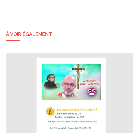
À VOIR ÉGALEMENT