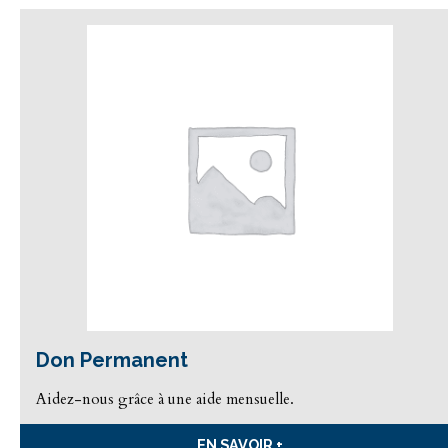
Don Permanent
Aidez-nous grâce à une aide mensuelle.
EN SAVOIR +