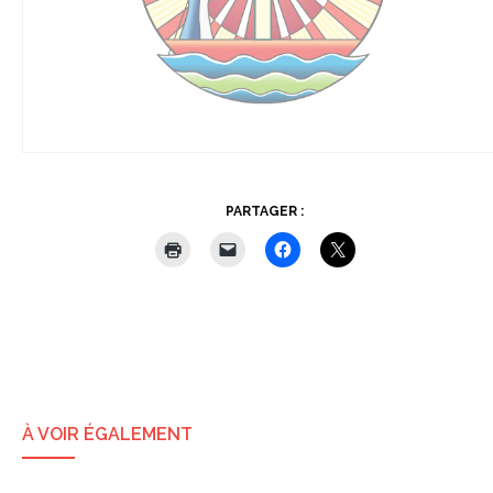
PARTAGER :
À VOIR ÉGALEMENT