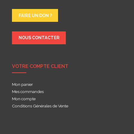
FAIRE UN DON ?
NOUS CONTACTER
VOTRE COMPTE CLIENT
Mon panier
Mes commandes
Mon compte
Conditions Générales de Vente