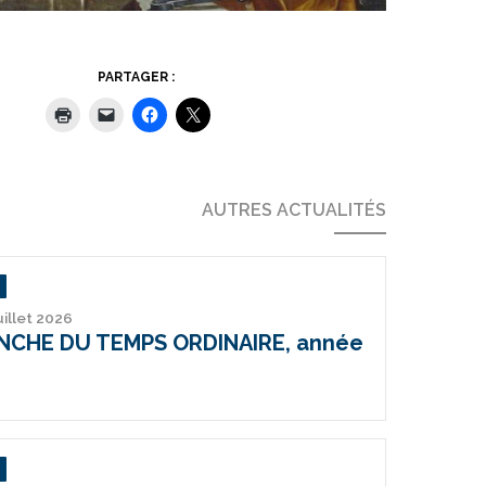
PARTAGER :
AUTRES ACTUALITÉS
uillet 2026
ANCHE DU TEMPS ORDINAIRE, année