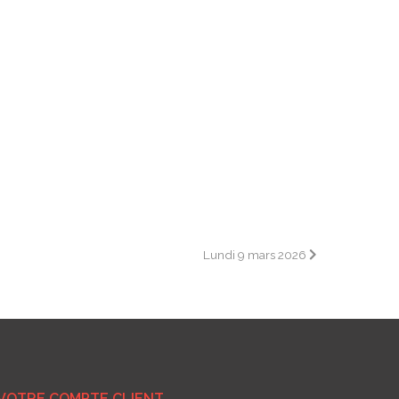
Lundi 9 mars 2026
VOTRE COMPTE CLIENT