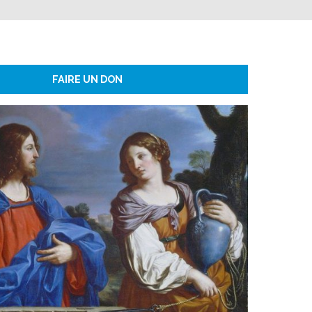
FAIRE UN DON