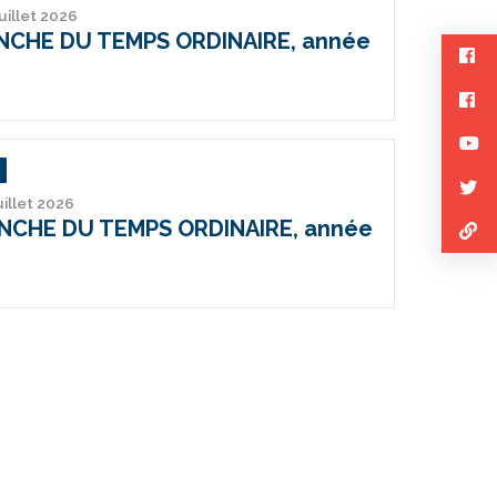
juillet 2026
ANCHE DU TEMPS ORDINAIRE, année
uillet 2026
ANCHE DU TEMPS ORDINAIRE, année