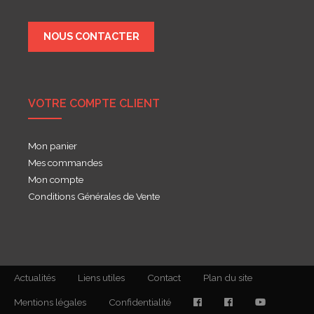
NOUS CONTACTER
VOTRE COMPTE CLIENT
Mon panier
Mes commandes
Mon compte
Conditions Générales de Vente
Actualités
Liens utiles
Contact
Plan du site
Mentions légales
Confidentialité