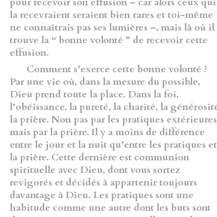
pour recevoir son effusion –­ car alors ceux qui
la recevraient seraient bien rares et toi-même
ne connaîtrais pas ses lumières –, mais là où il
trouve la “ bonne volonté ” de recevoir cette
effusion.
Comment s’exerce cette bonne volonté ?
Par une vie où, dans la mesure du possible,
Dieu prend toute la place. Dans la foi,
l’obéissance, la pureté, la charité, la générosit
la prière. Non pas par les pratiques extérieures
mais par la prière. Il y a moins de diffé­rence
entre le jour et la nuit qu’entre les pratiques et
la prière. Cette dernière est communion
spirituelle avec Dieu, dont vous sortez
revigorés et décidés à appartenir toujours
davantage à Dieu. Les pratiques sont une
habitude comme une autre dont les buts sont