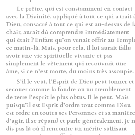
Le prêtre, qui est constamment en contact
avec la Divinité, appliqué à tout ce qui a trait 
Dieu, consacré à tout ce qui est au-dessus de l
chair, aurait dû comprendre immédiatement
qui était l’Enfant qu’on venait offrir au Templ
ce matin-là. Mais, pour cela, il lui aurait fallu
avoir une vie spirituelle vivante et pas
simplement le vêtement qui recouvrait une
âme, si ce n’est morte, du moins très assoupie.
S’il le veut, l’Esprit de Dieu peut tonner et
secouer comme la foudre ou un tremblement
de terre l’esprit le plus obtus. Il le peut. Mais
puisqu’il est Esprit d’ordre tout comme Dieu
est ordre en toutes ses Personnes et sa manièr
d’agir, il se répand et parle généralement, je 
dis pas là où il rencontre un mérite suffisant