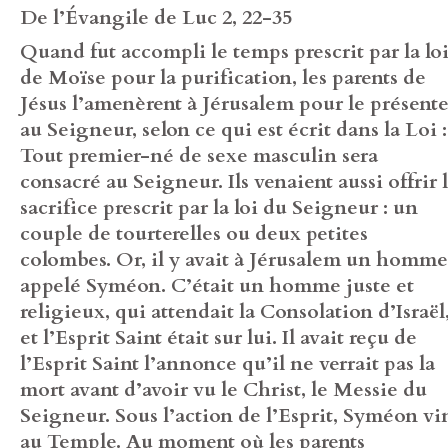
De l’Évangile de Luc 2, 22-35
Quand fut accompli le temps prescrit par la lo
de Moïse pour la purification, les parents de
Jésus l’amenèrent à Jérusalem pour le présente
au Seigneur, selon ce qui est écrit dans la Loi :
Tout premier-né de sexe masculin sera
consacré au Seigneur. Ils venaient aussi offrir 
sacrifice prescrit par la loi du Seigneur : un
couple de tourterelles ou deux petites
colombes. Or, il y avait à Jérusalem un homme
appelé Syméon. C’était un homme juste et
religieux, qui attendait la Consolation d’Israël
et l’Esprit Saint était sur lui. Il avait reçu de
l’Esprit Saint l’annonce qu’il ne verrait pas la
mort avant d’avoir vu le Christ, le Messie du
Seigneur. Sous l’action de l’Esprit, Syméon vi
au Temple. Au moment où les parents