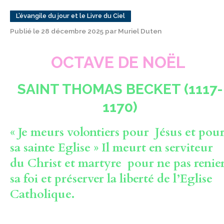
L’évangile du jour et le Livre du Ciel
Publié le 28 décembre 2025 par Muriel Duten
OCTAVE DE NOËL
SAINT THOMAS BECKET (1117-
1170)
«
Je meurs volontiers pour Jésus et pou
sa
sainte Eglise
» Il meurt en serviteur
du Christ et martyre pour ne pas renie
sa foi et préserver la liberté de l’Eglise
Catholique.