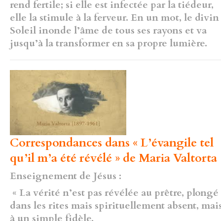
rend fertile; si elle est
infectée par la tiédeur,
elle la stimule à la ferveur. En un mot, le divin
Soleil inonde l’âme de tous ses rayons et va
jusqu’à la transformer en sa propre lumière.
Correspondances dans « L’évangile tel
qu’il m’a été révélé » de Maria Valtorta 
Enseignement de Jésus :
« La vérité n’est pas révélée au prêtre, plongé
dans les rites mais spirituellement absent, mai
à un simple fidèle.