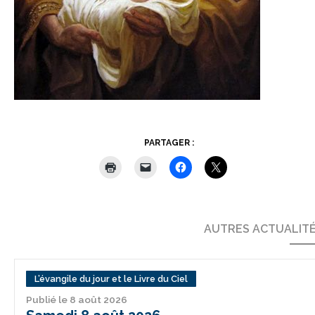
PARTAGER :
AUTRES ACTUALIT
L’évangile du jour et le Livre du Ciel
Publié le 8 août 2026