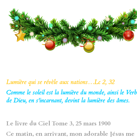
Lumière qui se révèle aux nations…Lc 2, 32
Comme le soleil est la lumière du monde, ainsi le Verb
de Dieu, en s’incarnant, devint la lumière des âmes.
Le livre du Ciel Tome 3, 25 mars 1900
Ce matin, en arrivant, mon adorable Jésus me