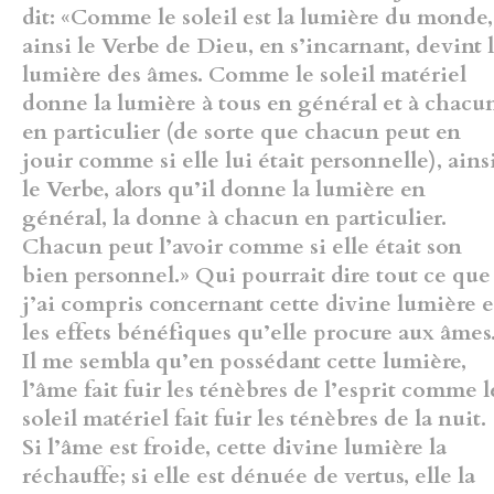
dit: «Comme le soleil est la lumière du monde,
ainsi le Verbe de Dieu, en s’incarnant, devint 
lumière des âmes. Comme le soleil matériel
donne la lumière à tous en général et à chacu
en particulier (de sorte que chacun peut en
jouir comme si elle lui était personnelle), ains
le Verbe, alors qu’il donne la
lumière en
général, la donne à chacun en particulier.
Chacun peut l’avoir comme si elle était son
bien personnel.» Qui pourrait dire tout ce que
j’ai compris concernant cette divine lumière e
les effets bénéfiques qu’elle procure aux âmes
Il me sembla qu’en possédant cette lumière,
l’âme fait fuir les ténèbres de l’esprit comme l
soleil matériel fait fuir les ténèbres de la nuit.
Si l’âme est froide, cette divine lumière la
réchauffe; si elle est dénuée de vertus, elle la