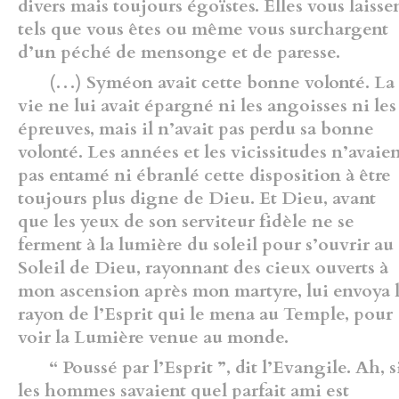
divers mais toujours égoïstes. Elles vous laisse
tels que vous êtes ou même vous surchargent
d’un péché de mensonge et de paresse.
(…) Syméon avait cette bonne volonté. La
vie ne lui avait épargné ni les angoisses ni les
épreuves, mais il n’avait pas perdu sa bonne
volonté. Les années et les vicissitudes n’avaie
pas entamé ni ébranlé cette disposition à être
toujours plus digne de Dieu. Et Dieu, avant
que les yeux de son serviteur fidèle ne se
ferment à la lumière du soleil pour s’ouvrir au
Soleil de Dieu, rayonnant des cieux ouverts à
mon ascension après mon martyre, lui envoya 
rayon de l’Esprit qui le mena au Temple, pour
voir la Lumière venue au monde.
“ Poussé par l’Esprit ”, dit l’Evangile. Ah, s
les hommes savaient quel parfait ami est