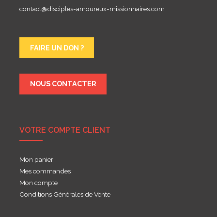
contact@disciples-amoureux-missionnaires.com
FAIRE UN DON ?
NOUS CONTACTER
VOTRE COMPTE CLIENT
Mon panier
Mes commandes
Mon compte
Conditions Générales de Vente