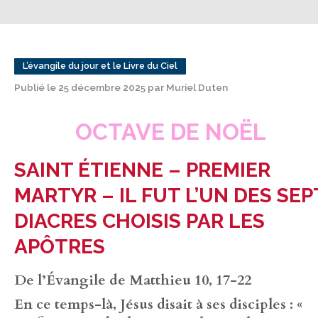
L’évangile du jour et le Livre du Ciel
Publié le 25 décembre 2025 par Muriel Duten
OCTAVE DE NOËL
SAINT ÉTIENNE – PREMIER
MARTYR – IL FUT L’UN DES SEP
DIACRES CHOISIS PAR LES
APÔTRES
De l’Évangile de Matthieu 10, 17-22
En ce temps-là, Jésus disait à ses disciples : «