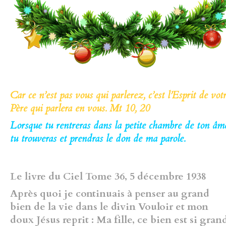
Car ce n’est pas vous qui parlerez, c’est l’Esprit de vot
Père qui parlera en vous. Mt 10, 20
Lorsque tu rentreras dans la petite chambre de ton âm
tu trouveras et prendras le don de ma parole.
Le livre du Ciel Tome 36, 5 décembre 1938
Après quoi je continuais à penser au grand
bien de la vie dans
le divin Vouloir et mon
doux Jésus reprit : Ma fille, ce bien est si gran