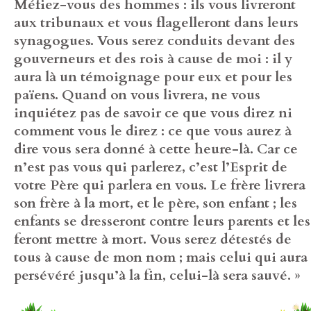
Méfiez-vous des hommes : ils vous livreront
aux tribunaux et vous flagelleront dans leurs
synagogues. Vous serez conduits devant des
gouverneurs et des rois à cause de moi : il y
aura là un témoignage pour eux et pour les
païens. Quand on vous livrera, ne vous
inquiétez pas de savoir ce que vous direz ni
comment vous le direz : ce que vous aurez à
dire vous sera donné à cette heure-là. Car ce
n’est pas vous qui parlerez, c’est l’Esprit de
votre Père qui parlera en vous. Le frère livrera
son frère à la mort, et le père, son enfant ; les
enfants se dresseront contre leurs parents et les
feront mettre à mort. Vous serez détestés de
tous à cause de mon nom ; mais celui qui aura
persévéré jusqu’à la fin, celui-là sera sauvé. »