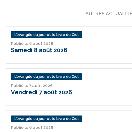
AUTRES ACTUALIT
L’évangile du jour et le Livre du Ciel
Publié le 8 août 2026
Samedi 8 août 2026
L’évangile du jour et le Livre du Ciel
Publié le 7 août 2026
Vendredi 7 août 2026
L’évangile du jour et le Livre du Ciel
Publié le 6 août 2026