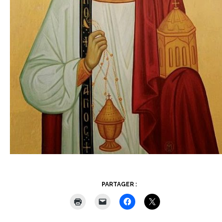
PARTAGER :