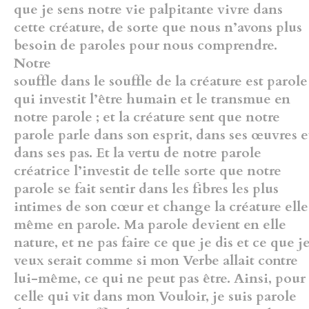
que je sens notre vie palpitante vivre dans
cette créature, de sorte que
nous n’avons plus
besoin de paroles pour nous comprendre.
Notre
souffle dans le souffle de la créature est parole
qui investit l’être humain
et le transmue en
notre parole ; et la créature sent que notre
parole
parle dans son esprit, dans ses œuvres e
dans ses pas. Et la vertu de
notre parole
créatrice l’investit de telle sorte que notre
parole se fait
sentir dans les fibres les plus
intimes de son cœur et change la créature
ell
même en parole. Ma parole devient en elle
nature, et ne pas faire ce
que je dis et ce que j
veux serait comme si mon Verbe allait contre
lui-même,
ce qui ne peut pas être. Ainsi, pour
celle qui vit dans mon Vouloir,
je suis parole