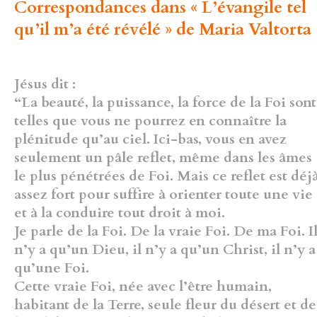
Correspondances dans « L’évangile tel
qu’il m’a été révélé » de Maria Valtorta 
Jésus dit :
“La beauté, la puissance, la force de la Foi sont
telles que vous ne pourrez en connaître la
plénitude qu’au ciel. Ici-bas, vous en avez
seulement un pâle reflet, même dans les âmes
le plus pénétrées de Foi. Mais ce reflet est déj
assez fort pour suffire à orienter toute une vie
et à la conduire tout droit à moi.
Je parle de la Foi. De la vraie Foi. De ma Foi. I
n’y a qu’un Dieu, il n’y a qu’un Christ, il n’y a
qu’une Foi.
Cette vraie Foi, née avec l’être humain,
habitant de la Terre, seule fleur du désert et de