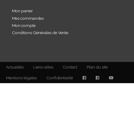
Mon panier
Mes commandes
Mon compte
Conditions Générales de Vente
Actualités
Liens utiles
Contact
Plan du site
Mentions légales
Confidentialité