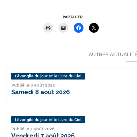
PARTAGER :
AUTRES ACTUALIT
L’évangile du jour et le Livre du Ciel
Publié le 8 août 2026
Samedi 8 août 2026
L’évangile du jour et le Livre du Ciel
Publié le 7 août 2026
Vendredi 7 août 2026