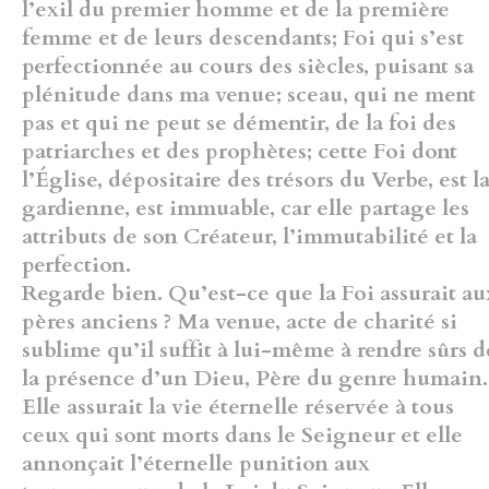
l’exil du premier homme et de la première
femme et de leurs descendants; Foi qui s’est
perfectionnée au cours des siècles, puisant sa
plénitude dans ma venue; sceau, qui ne ment
pas et qui ne peut se démentir, de la foi des
patriarches et des prophètes; cette Foi dont
l’Église, dépositaire des trésors du Verbe, est l
gardienne, est immuable, car elle partage les
attributs de son Créateur,
l’immutabilité et la
perfection.
Regarde bien. Qu’est-ce que la Foi assurait au
pères anciens ? Ma venue, acte de charité si
sublime qu’il suffit à lui-même à rendre sûrs d
la présence d’un Dieu, Père du genre humain.
Elle assurait la vie éternelle réservée à tous
ceux qui sont morts dans le Seigneur et elle
annonçait l’éternelle punition aux