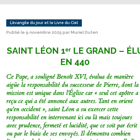
L’évangile du jour et le Livre du Ciel
Publié le 9 novembre 2025 par Muriel Duten
SAINT LÉON 1ᵉʳ LE GRAND – ÉL
EN 440
Ce Pape, a souligné Benoît XVI, évalua de manière
aigüe la responsabilité du successeur de Pierre, dont la
mission est unique dans l’Église car « seul cet apôtre a
reçu ce qui a été annoncé aux autres. Tant en orient
qu’en occident », saint Léon a su exercer cette
responsabilité en intervenant ici ou là mais toujours
avec prudence, fermeté et lucidité, que ce soit par écrit
ou par le biais de ses envoyés. Il démontra combien