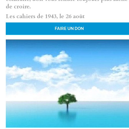
de croire.
Les cahiers de 1943, le 26 août
FAIRE UN DON