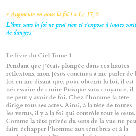
« Augmente en nous la foi ! » Lc 17, 5
L’âme sans la foi ne peut rien et s’expose à toutes sort
de dangers.
Le livre du Ciel Tome 1
Pendant que j’étais plongée dans ces hautes
réflexions, mon Jésus
continua à me parler de 
foi en me disant que, pour obtenir la foi, il est
nécessaire de croire Puisque sans croyance, il
ne peut y avoir de foi.
Chez l’homme la tête
dirige tous ses actes. Ainsi, à la tête de toutes
les vertus, il y a la foi qui contrôle tout le reste.
Comme la tête privée du
sens de la vue ne peu
faire échapper l’homme aux ténèbres et à la