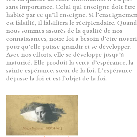
sans importance. Celui qui enseigne doit être
habité par ce qu’il enseigne. Si l’enseignemen
est falsifié, il falsifiera le
récipiendaire. Quand
nous sommes assurés de la qualité de nos
connaissances, notre foi a besoin d’être nourr
pour qu’elle puisse
grandir et se développer.
Avec nos efforts, elle se développe jusqu’à
maturité. Elle produit la vertu d’espérance, la
sainte espérance, sœur de
la foi. L’espérance
dépasse la foi et est l’objet de la foi.