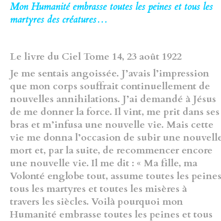
Mon Humanité embrasse toutes les peines et tous les
martyres des créatures…
Le livre du Ciel Tome 14, 23 août 1922
Je me sentais angoissée. J’avais l’impression
que mon corps souffrait continuellement de
nouvelles annihilations. J’ai demandé à Jésus
de me donner la force. Il vint, me prit dans ses
bras et m’infusa une nouvelle vie. Mais cette
vie me donna l’occasion de subir une nouvell
mort et, par la suite, de recommencer encore
une nouvelle vie. Il me dit : « Ma fille, ma
Volonté englobe tout, assume toutes les peines
tous les martyres et toutes les misères à
travers les siècles. Voilà pourquoi mon
Humanité embrasse toutes les peines et tous