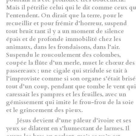
Mais il pétrifie celui qui le dit comme ceux qu
l’en­tendent. On dirait que la terre, pour le
recueillir et pour frémir d’horreur, suspend
tout bruit tant il y a un moment de silence
épais et de profonde immobilité chez les
animaux, dans les frondaisons, dans l’air.
Suspendu le roucoulement des colombes,
coupée la flûte d’un merle, muet le chœur des
passereaux ; une cigale qui stridule se tait à
l’improviste comme si son organe s’était brisé
tout d’un coup, pendant que tombe le vent qui
caressait les pampres et les feuilles, avec un
gémissement qui imite le frou-frou de la soie
et le grincement des pieux.
Jésus devient d’une pâleur d’ivoire et ses
yeux se dilatent en s’humectant de larmes. Il