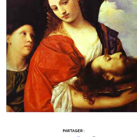
PARTAGER :