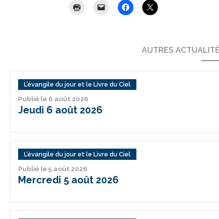
AUTRES ACTUALIT
L’évangile du jour et le Livre du Ciel
Publié le 6 août 2026
Jeudi 6 août 2026
L’évangile du jour et le Livre du Ciel
Publié le 5 août 2026
Mercredi 5 août 2026