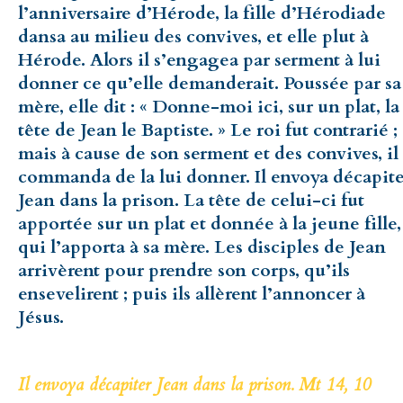
l’anniversaire d’Hérode, la fille d’Hérodiade
dansa au milieu des convives, et elle plut à
Hérode. Alors il s’engagea par serment à lui
donner ce qu’elle demanderait. Poussée par sa
mère, elle dit : « Donne-moi ici, sur un plat, la
tête de Jean le Baptiste. » Le roi fut contrarié ;
mais à cause de son serment et des convives, il
commanda de la lui donner. Il envoya décapite
Jean dans la prison. La tête de celui-ci fut
apportée sur un plat et donnée à la jeune fille,
qui l’apporta à sa mère. Les disciples de Jean
arrivèrent pour prendre son corps, qu’ils
ensevelirent ; puis ils allèrent l’annoncer à
Jésus.
Il envoya décapiter Jean dans la prison. Mt 14, 10