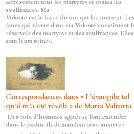
achèvement tous les martyres et toutes les
souffrances. Ma
Volonté est la force divine qui les soutient. Le
âmes qui vivent dans ma Volonté constituent l
réservoir des martyres et des souffrances. Elles
sont leurs reines.
Correspondances dans « L’évangile tel
qu’il m’a été révélé » de Maria Valtorta 
Des voix d’hommes agités se font entendre
dans le jardin. Ils demandent avec anxiété :