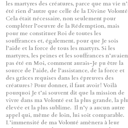
les martyres des créatures, parce que ma vie n’
été rien d’autre que celle de la Divine Volonté
Cela était nécessaire, non seulement pour
compléter l’oeuvre de la Rédemption, mais
pour me constituer Roi de toutes les
souffrances et, également, pour que Je sois
l’aide et la force de tous les martyrs. Si les
martyres, les peines et les souffrances n’avaien
pas été en Moi, comment aurais-Je pu être la
source de l’aide, de l’assistance, de la force et
des grâces requises dans les épreuves des
créatures ? Pour donner, il faut avoir ! Voilà
pourquoi Je t’ai souvent dit que la mission de
vivre dans ma Volonté est la plus grande, la pl
élevée et la plus sublime. Il n’y a aucun autre
appel qui, même de loin, lui soit comparable.
L’immensité de ma Volonté amènera à leur