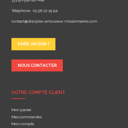
Téléphone : 05 56 22 19 94
contact@disciples-amoureux-missionnaires.com
FAIRE UN DON ?
NOUS CONTACTER
VOTRE COMPTE CLIENT
Mon panier
Mes commandes
Mon compte