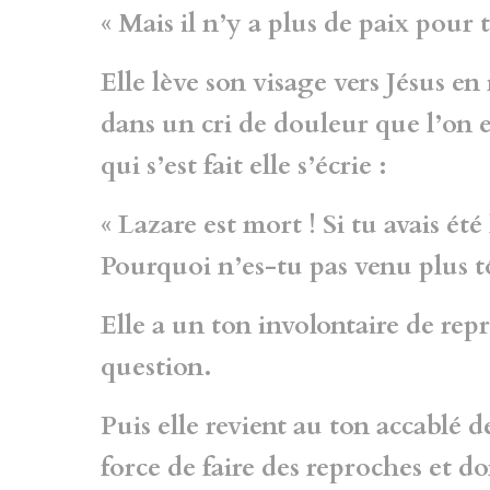
« Mais il n’y a plus de paix pour t
Elle lève son visage vers Jésus e
dans un cri de douleur que l’on e
qui s’est fait elle s’écrie :
« Lazare est mort ! Si tu avais été 
Pourquoi n’es-tu pas venu plus 
Elle a un ton involontaire de rep
question.
Puis elle revient au ton accablé 
force de faire des reproches et d