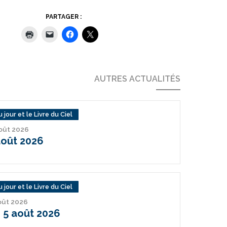
PARTAGER :
AUTRES ACTUALITÉS
 jour et le Livre du Ciel
août 2026
août 2026
 jour et le Livre du Ciel
août 2026
 5 août 2026