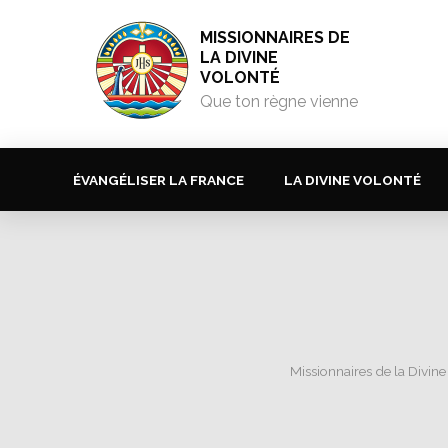
MISSIONNAIRES DE
LA DIVINE
VOLONTÉ
Que ton règne vienne
ÉVANGÉLISER LA FRANCE
LA DIVINE VOLONTÉ
Missionnaires de la Divine