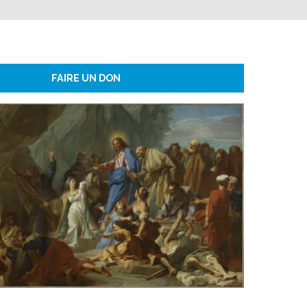
FAIRE UN DON