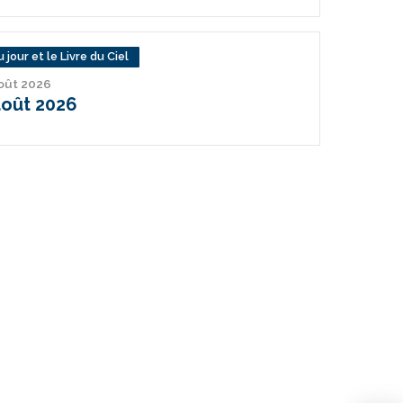
 jour et le Livre du Ciel
août 2026
août 2026