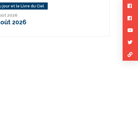
 jour et le Livre du Ciel
août 2026
août 2026