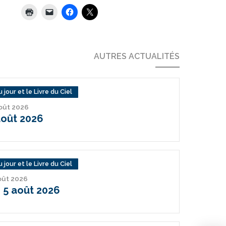
AUTRES ACTUALITÉS
 jour et le Livre du Ciel
août 2026
août 2026
 jour et le Livre du Ciel
août 2026
 5 août 2026