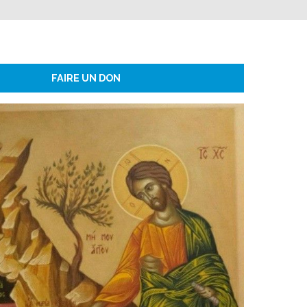
FAIRE UN DON