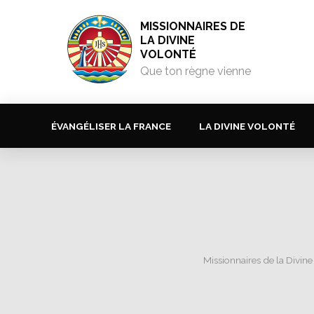
MISSIONNAIRES DE
LA DIVINE
VOLONTÉ
Que ton règne vienne
ÉVANGÉLISER LA FRANCE
LA DIVINE VOLONTÉ
Missionnaires de la Divine