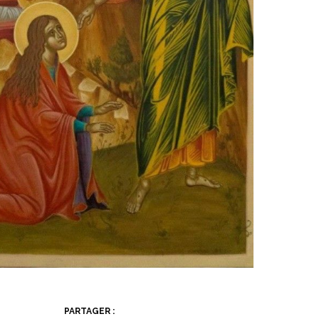
PARTAGER :