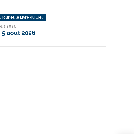
 jour et le Livre du Ciel
août 2026
 5 août 2026