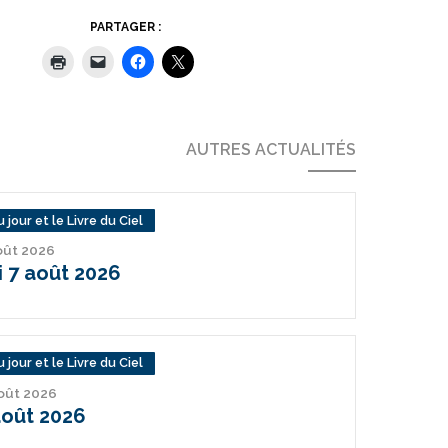
PARTAGER :
AUTRES ACTUALITÉS
 jour et le Livre du Ciel
août 2026
 7 août 2026
 jour et le Livre du Ciel
août 2026
août 2026