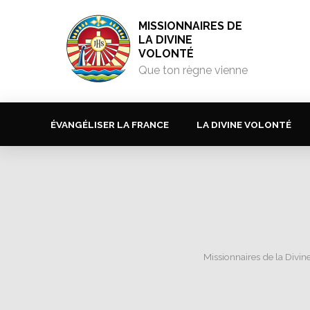
MISSIONNAIRES DE
LA DIVINE
VOLONTÉ
Que ton règne vienne
ÉVANGÉLISER LA FRANCE
LA DIVINE VOLONTÉ
Missionnaires de la Divin