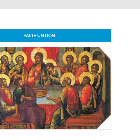
FAIRE UN DON