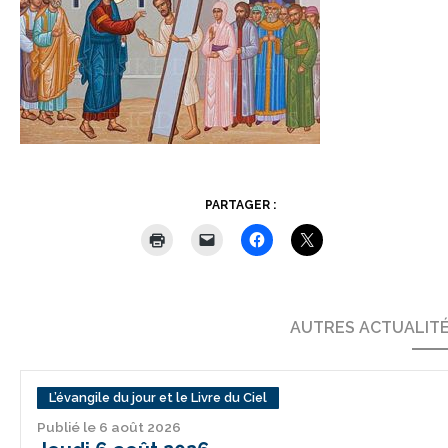
PARTAGER :
AUTRES ACTUALIT
L’évangile du jour et le Livre du Ciel
Publié le 6 août 2026