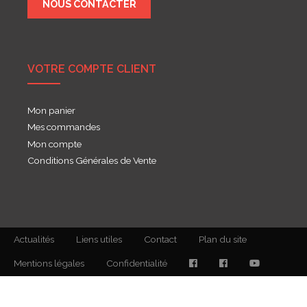
NOUS CONTACTER
VOTRE COMPTE CLIENT
Mon panier
Mes commandes
Mon compte
Conditions Générales de Vente
Actualités
Liens utiles
Contact
Plan du site
Mentions légales
Confidentialité