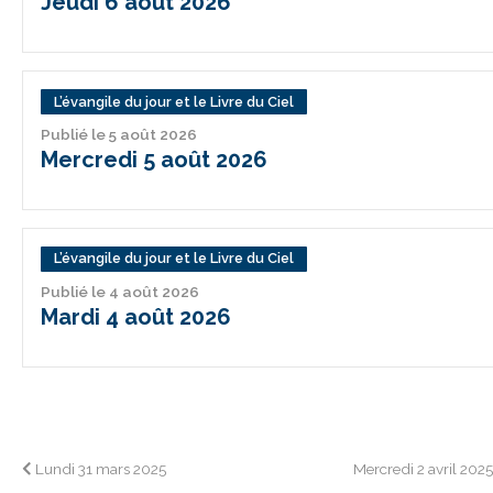
Jeudi 6 août 2026
L’évangile du jour et le Livre du Ciel
Publié le 5 août 2026
Mercredi 5 août 2026
L’évangile du jour et le Livre du Ciel
Publié le 4 août 2026
Mardi 4 août 2026
Navigation
Lundi 31 mars 2025
Mercredi 2 avril 202