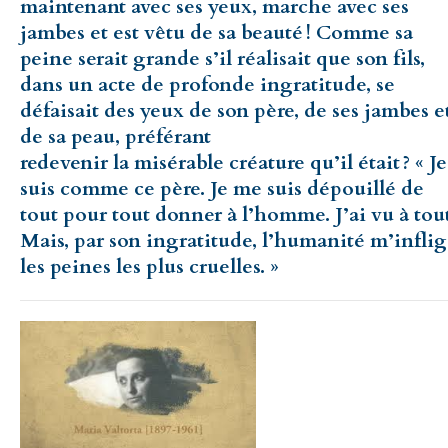
maintenant avec ses yeux, marche avec ses
jambes et est vêtu de sa beauté ! Comme sa
peine serait grande s’il réalisait que son fils,
dans un acte de profonde ingratitude, se
défaisait des yeux de son père, de ses jambes e
de sa peau, préférant
redevenir la misérable créature qu’il était ? « Je
suis comme ce père. Je me suis dépouillé de
tout pour tout donner à l’homme. J’ai vu à tout
Mais, par son ingratitude, l’humanité m’infli
les peines les plus cruelles. »