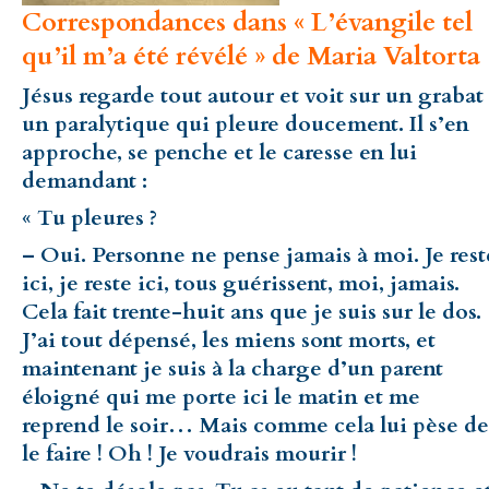
Correspondances dans « L’évangile tel
qu’il m’a été révélé » de Maria Valtorta 
Jésus regarde tout autour et voit sur un grabat
un paralytique qui pleure doucement. Il s’en
approche, se penche et le caresse en lui
demandant :
« Tu pleures ?
– Oui. Personne ne pense jamais à moi. Je rest
ici, je reste ici, tous guérissent, moi, jamais.
Cela fait trente-huit ans que je suis sur le dos.
J’ai tout dépensé, les miens sont morts, et
maintenant je suis à la charge d’un parent
éloigné qui me porte ici le matin et me
reprend le soir… Mais comme cela lui pèse de
le faire ! Oh ! Je voudrais mourir !