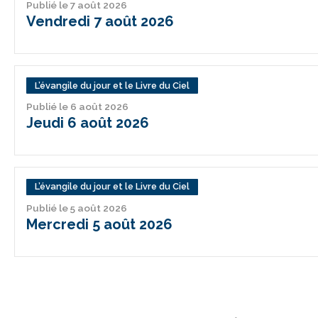
Publié le 7 août 2026
Vendredi 7 août 2026
L’évangile du jour et le Livre du Ciel
Publié le 6 août 2026
Jeudi 6 août 2026
L’évangile du jour et le Livre du Ciel
Publié le 5 août 2026
Mercredi 5 août 2026