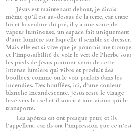
Jésus est maintenant debout, je dirais
même qu’il est au-dessus de la terre, car entre
lui et la verdure du pré, il y a une sorte de
vapeur lumineuse, un espace fait uniquement
d’une lumière sur laquelle il semble se dresser.
Mais elle est si vive que je pourrais me trompe
et l’impossibilité de voir le vert de l’herbe sou
les pieds de Jésus pourrait venir de cette
intense lumière qui vibre et produit des
bouffées, comme on le voit parfois dans les
incendies. Des bouffées, ici, d’une couleur
blanche incandescente. Jésus reste le visage
levé vers le ciel et il sourit à une vision qui le
transporte.
Les apôtres en ont presque peur, et ils
l’appellent, car ils ont l’impression que ce n’es