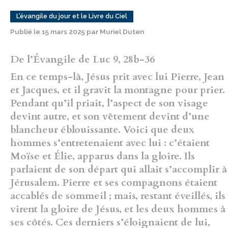
L’évangile du jour et le Livre du Ciel
Publié le 15 mars 2025 par Muriel Duten
De l’Évangile de Luc 9, 28b-36
En ce temps-là, Jésus prit avec lui Pierre, Jean
et Jacques, et il gravit la montagne pour prier.
Pendant qu’il priait, l’aspect de son visage
devint autre, et son vêtement devint d’une
blancheur éblouissante. Voici que deux
hommes s’entretenaient avec lui : c’étaient
Moïse et Élie, apparus dans la gloire. Ils
parlaient de son départ qui allait s’accomplir à
Jérusalem. Pierre et ses compagnons étaient
accablés de sommeil ; mais, restant éveillés, ils
virent la gloire de Jésus, et les deux hommes à
ses côtés. Ces derniers s’éloignaient de lui,