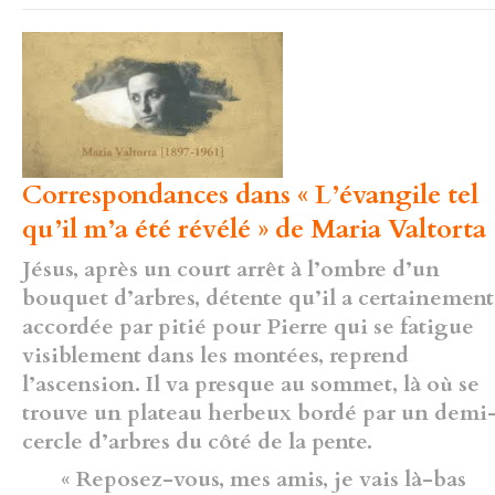
Correspondances dans « L’évangile tel
qu’il m’a été révélé » de Maria Valtorta 
Jésus, après un court arrêt à l’ombre d’un
bouquet d’arbres, détente qu’il a certainement
accordée par pitié pour Pierre qui se fatigue
visiblement dans les montées, reprend
l’ascension. Il va presque au sommet, là où se
trouve un plateau herbeux bordé par un demi
cercle d’arbres du côté de la pente.
« Reposez-vous, mes amis, je vais là-bas