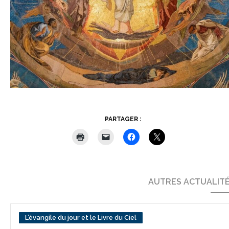
PARTAGER :
AUTRES ACTUALIT
L’évangile du jour et le Livre du Ciel