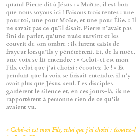
quand Pierre dit à Jésus : « Maître, il est bon
que nous soyons ici ! Faisons trois tentes : une
pour toi, une pour Moïse, et une pour Élie. » Il
ne savait pas ce qu’il disait. Pierre n’avait pas
fini de parler, qu’une nuée survint et les
couvrit de son ombre ; ils furent saisis de
frayeur lorsqu’ils y pénétrèrent. Et, de la nuée,
une voix se fit entendre : « Celui-ci est mon
Fils, celui que j’ai choisi : écoutez-le ! » Et
pendant que la voix se faisait entendre, il n’y
avait plus que Jésus, seul. Les disciples
gardèrent le silence et, en ces jours-là, ils ne
rapportèrent à personne rien de ce qu’ils
avaient vu.
« Celui-ci est mon Fils, celui que j’ai choisi : écoutez-l