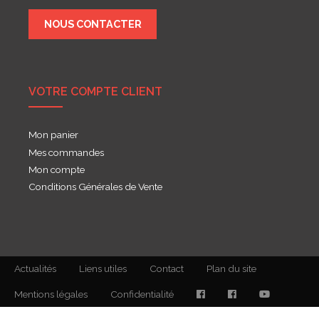
NOUS CONTACTER
VOTRE COMPTE CLIENT
Mon panier
Mes commandes
Mon compte
Conditions Générales de Vente
Actualités
Liens utiles
Contact
Plan du site
Mentions légales
Confidentialité