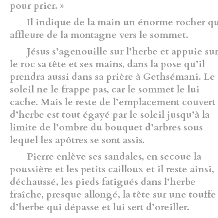
pour prier. »
Il indique de la main un énorme rocher qu
affleure de la montagne vers le sommet.
Jésus s’agenouille sur l’herbe et appuie su
le roc sa tête et ses mains, dans la pose qu’il
prendra aussi dans sa prière à Gethsémani. Le
soleil ne le frappe pas, car le sommet le lui
cache. Mais le reste de l’emplacement couvert
d’herbe est tout égayé par le soleil jusqu’à la
limite de l’ombre du bouquet d’arbres sous
lequel les apôtres se sont assis.
Pierre enlève ses sandales, en secoue la
poussière et les petits cailloux et il reste ainsi,
déchaussé, les pieds fatigués dans l’herbe
fraîche, presque allongé, la tête sur une touffe
d’herbe qui dépasse et lui sert d’oreiller.