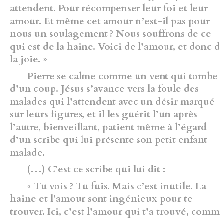
attendent. Pour récompenser leur foi et leur
amour. Et même cet amour n’est-il pas pour
nous un soulagement ? Nous souffrons de ce
qui est de la haine. Voici de l’amour, et donc 
la joie. »
Pierre se calme comme un vent qui tombe
d’un coup. Jésus s’avance vers la foule des
malades qui l’attendent avec un désir marqué
sur leurs figures, et il les guérit l’un après
l’autre, bienveillant, patient même à l’égard
d’un scribe qui lui présente son petit enfant
malade.
(…) C’est ce scribe qui lui dit :
« Tu vois ? Tu fuis. Mais c’est inutile. La
haine et l’amour sont ingénieux pour te
trouver. Ici, c’est l’amour qui t’a trouvé, com