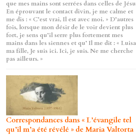
que mes
mains sont serrées dans celles de Jésu
En éprouvant le contact divin, je
me calme et
me dis : « C’est vrai, Il est avec moi. » D’autres
fois, lorsque
mon désir de le voir devient plus
fort, je sens qu’il serre plus fortement
mes
mains dans les siennes et qu’ Il me dit : « Luisa
ma fille, Je suis ici.
Ici, je suis. Ne me cherche
pas ailleurs. »
Correspondances dans « L’évangile tel
qu’il m’a été révélé » de Maria Valtorta 