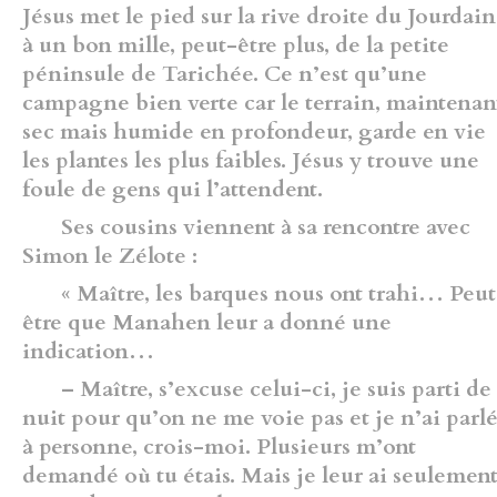
Jésus met le pied sur la rive droite du Jourdain
à un bon mille, peut-être plus, de la petite
péninsule de Tarichée. Ce n’est qu’une
campagne bien verte car le terrain, maintenan
sec mais humide en profondeur, garde en vie
les plantes les plus faibles. Jésus y trouve une
foule de gens qui l’attendent.
Ses cousins viennent à sa rencontre avec
Simon le Zélote :
« Maître, les barques nous ont trahi… Peut
être que Manahen leur a donné une
indication…
– Maître, s’excuse celui-ci, je suis parti de
nuit pour qu’on ne me voie pas et je n’ai parl
à personne, crois-moi. Plusieurs m’ont
demandé où tu étais. Mais je leur ai seulemen