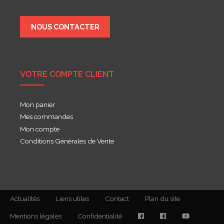
NOUS CONTACTER
VOTRE COMPTE CLIENT
Mon panier
Mes commandes
Mon compte
Conditions Générales de Vente
Actualités
Liens utiles
Contact
Plan du site
Mentions légales
Confidentialité