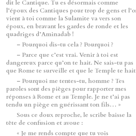
dit le Cantique. Tu es désormais comme
l’époux des Cantiques pour trop de gens et l’
vient à toi comme la Sulamite va vers son
époux, en bravant les gardes de ronde et les
quadriges d’Aminadab !
– Pourquoi dis-tu cela ? Pourquoi ?
– Parce que c’est vrai. Venir à toi est
dangereux parce qu’on te hait. Ne sais-tu pas
que Rome te surveille et que le Temple te hait
– Pourquoi me tentes-tu, homme ? Tes
paroles sont des pièges pour rapporter mes
réponses à Rome et au Temple. Je ne t’ai pas
tendu un piège en guérissant ton fils… »
Sous ce doux reproche, le scribe baisse la
tête de confusion et avoue :
« Je me rends compte que tu vois