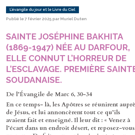
L’évangile du jour et le Livre du Ciel
Publié le 7 février 2025 par Muriel Duten
SAINTE JOSÉPHINE BAKHITA
(1869-1947) NÉE AU DARFOUR,
ELLE CONNUT L’HORREUR DE
L’ESCLAVAGE. PREMIÈRE SAINT
SOUDANAISE.
De l’Évangile de Marc 6, 30-34
En ce temps- là, les Apôtres se réunirent aupr
de Jésus, et lui annoncèrent tout ce qu’ils
avaient fait et enseigné. Il leur dit : « Venez à
l’écart dans un endroit désert, et reposez-vous