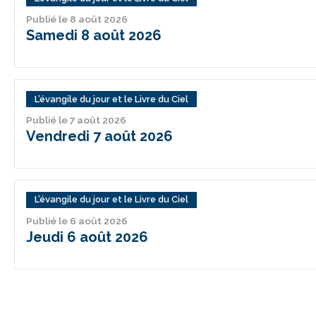
Publié le 8 août 2026
Samedi 8 août 2026
L’évangile du jour et le Livre du Ciel
Publié le 7 août 2026
Vendredi 7 août 2026
L’évangile du jour et le Livre du Ciel
Publié le 6 août 2026
Jeudi 6 août 2026