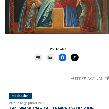
PARTAGER :
AUTRES ACTUALIT
Méditation
Publié le 31 juillet 2026
18ᵉ DIMANCHE DU TEMPS ORDINAIRE,