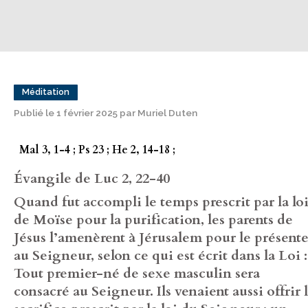
Méditation
Publié le 1 février 2025 par Muriel Duten
Mal 3, 1-4 ; Ps 23 ; He 2, 14-18 ;
Évangile de Luc 2, 22-40
Quand fut accompli le temps prescrit par la lo
de Moïse pour la purification, les parents de
Jésus l’amenèrent à Jérusalem pour le présente
au Seigneur, selon ce qui est écrit dans la Loi :
Tout premier-né de sexe masculin sera
consacré au Seigneur. Ils venaient aussi offrir 