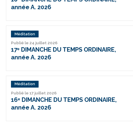
année A. 2026
Méditation
Publié le 24 juillet 2026
17ᵉ DIMANCHE DU TEMPS ORDINAIRE,
année A. 2026
Méditation
Publié le 17 juillet 2026
16ᵉ DIMANCHE DU TEMPS ORDINAIRE,
année A. 2026