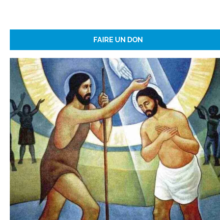
FAIRE UN DON