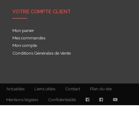
VOTRE COMPTE CLIENT
Mon panier
Mes commandes
Mon compte
Conditions Générales de Vente
Actualités
Liens utiles
Contact
Plan du site
Mentions légales
Confidentialité