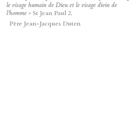
le visage humain de Dieu et le visage divin de
l’homme
» St Jean Paul 2.
Père Jean-Jacques Duten