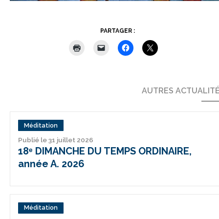
PARTAGER :
AUTRES ACTUALIT
Méditation
Publié le 31 juillet 2026
18ᵉ DIMANCHE DU TEMPS ORDINAIRE,
année A. 2026
Méditation