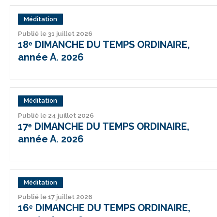
Méditation
Publié le 31 juillet 2026
18ᵉ DIMANCHE DU TEMPS ORDINAIRE,
année A. 2026
Méditation
Publié le 24 juillet 2026
17ᵉ DIMANCHE DU TEMPS ORDINAIRE,
année A. 2026
Méditation
Publié le 17 juillet 2026
16ᵉ DIMANCHE DU TEMPS ORDINAIRE,