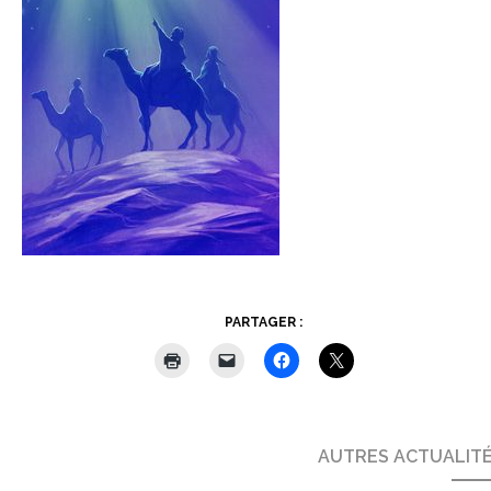
PARTAGER :
AUTRES ACTUALIT