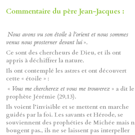
Commentaire du père Jean-Jacques :
Nous avons vu son étoile à l’orient et nous sommes
venus nous prosterner devant lui
».
Ce sont des chercheurs de Dieu, et ils ont
appris à déchiffrer la nature.
Ils ont contemplé les astres et ont découvert
cette « étoile » :
«
Vous me chercherez et vous me trouverez
» a dit le
prophète Jérémie (29,13).
Ils voient l’invisible et se mettent en marche
guidés par la foi. Les savants et Hérode, se
souviennent des prophéties de Michée mais 
bougent pas., ils ne se laissent pas interpeller