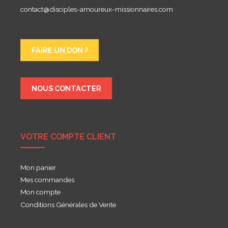
contact@disciples-amoureux-missionnaires.com
FAIRE UN DON ?
NOUS CONTACTER
VOTRE COMPTE CLIENT
Mon panier
Mes commandes
Mon compte
Conditions Générales de Vente