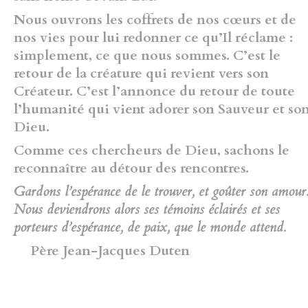
Nous ouvrons les coffrets de nos cœurs et de
nos vies pour lui redonner ce qu’Il réclame :
simplement, ce que nous sommes. C’est le
retour de la créature qui revient vers son
Créateur. C’est l’annonce du retour de toute
l’humanité qui vient adorer son Sauveur et so
Dieu.
Comme ces chercheurs de Dieu, sachons le
reconnaître au détour des rencontres.
Gardons l’espérance de le trouver, et goûter son amour.
Nous deviendrons alors ses témoins éclairés et ses
porteurs d’espérance, de paix, que le monde attend.
Père Jean-Jacques Duten