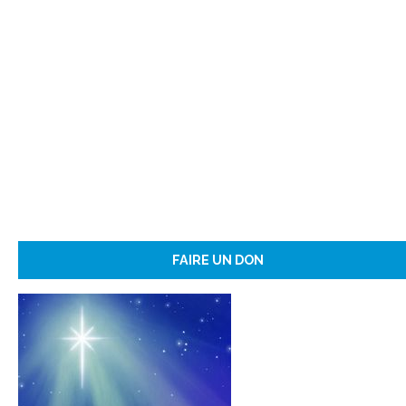
FAIRE UN DON