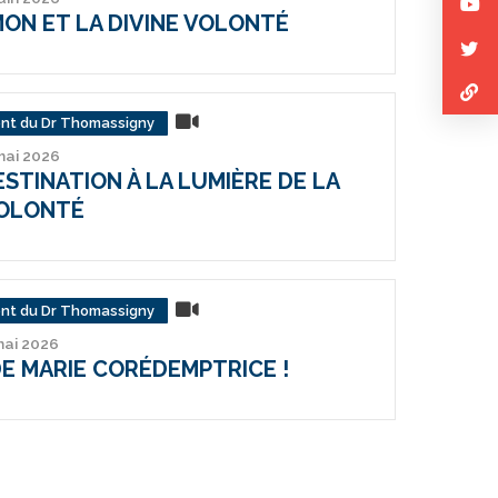
MON ET LA DIVINE VOLONTÉ
nt du Dr Thomassigny
 mai 2026
ESTINATION À LA LUMIÈRE DE LA
VOLONTÉ
nt du Dr Thomassigny
mai 2026
DE MARIE CORÉDEMPTRICE !