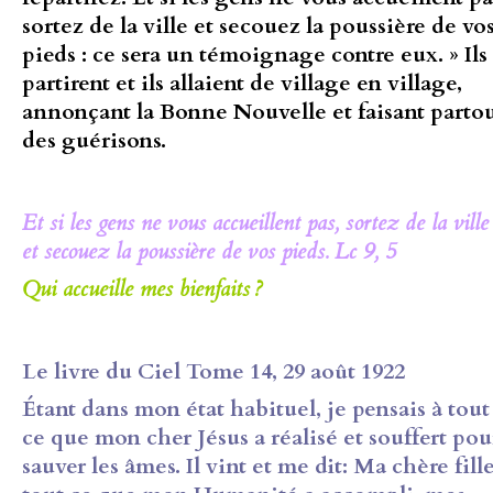
sortez de la ville et secouez la poussière de vo
pieds : ce sera un témoignage contre eux. » Ils
partirent et ils allaient de village en village,
annonçant la Bonne Nouvelle et faisant parto
des guérisons.
Et si les gens ne vous accueillent pas, sortez de la ville
et secouez la poussière de vos pieds. Lc 9, 5
Qui accueille mes bienfaits ?
Le livre du Ciel Tome 14, 29 août 1922
Étant dans mon état habituel,
je pensais à tout
ce que mon cher Jésus a réalisé et souffert pou
sauver
les âmes. Il vint et me dit: Ma chère fille