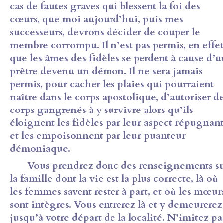
cas de fautes graves qui blessent la foi des
cœurs, que moi aujourd’hui, puis mes
successeurs, devrons décider de couper le
membre corrompu. Il n’est pas permis, en effet
que les âmes des fidèles se perdent à cause d’u
prêtre devenu un démon. Il ne sera jamais
permis, pour cacher les plaies qui pourraient
naître dans le corps apostolique, d’autoriser d
corps gangrenés à y survivre alors qu’ils
éloignent les fidèles par leur aspect répugnan
et les empoisonnent par leur puanteur
démoniaque.
Vous prendrez donc des renseignements s
la famille dont la vie est la plus correcte, là où
les femmes savent rester à part, et où les mœur
sont intègres. Vous entrerez là et y demeurerez
jusqu’à votre départ de la localité. N’imitez pa