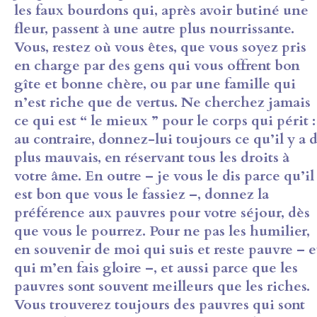
les faux bourdons qui, après avoir butiné une
fleur, passent à une autre plus nourrissante.
Vous, restez où vous êtes, que vous soyez pris
en charge par des gens qui vous offrent bon
gîte et bonne chère, ou par une famille qui
n’est riche que de vertus. Ne cherchez jamais
ce qui est “ le mieux ” pour le corps qui périt :
au contraire, donnez-lui toujours ce qu’il y a 
plus mauvais, en réservant tous les droits à
votre âme. En outre – je vous le dis parce qu’il
est bon que vous le fassiez –, donnez la
préférence aux pauvres pour votre séjour, dès
que vous le pourrez. Pour ne pas les humilier,
en souvenir de moi qui suis et reste pauvre – e
qui m’en fais gloire –, et aussi parce que les
pauvres sont souvent meilleurs que les riches.
Vous trouverez toujours des pauvres qui sont