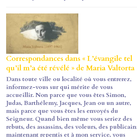
Correspondances dans « L’évangile tel
qu’il m’a été révélé » de Maria Valtorta 
Dans toute ville ou localité où vous entrerez,
informez-vous sur qui mérite de vous
accueillir. Non parce que vous êtes Simon,
Judas, Barthélemy, Jacques, Jean ou un autre,
mais parce que vous êtes les envoyés du
Seigneur. Quand bien même vous seriez des
rebuts, des assassins, des voleurs, des publicain
maintenant repentis et à mon service, vous