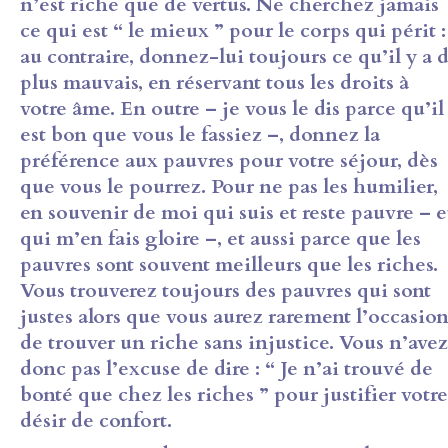
n’est riche que de vertus. Ne cherchez jamais
ce qui est “ le mieux ” pour le corps qui périt :
au contraire, donnez-lui toujours ce qu’il y a 
plus mauvais, en réservant tous les droits à
votre âme. En outre – je vous le dis parce qu’il
est bon que vous le fassiez –, donnez la
préférence aux pauvres pour votre séjour, dès
que vous le pourrez. Pour ne pas les humilier,
en souvenir de moi qui suis et reste pauvre – e
qui m’en fais gloire –, et aussi parce que les
pauvres sont souvent meilleurs que les riches.
Vous trouverez toujours des pauvres qui sont
justes alors que vous aurez rarement l’occasio
de trouver un riche sans injustice. Vous n’avez
donc pas l’excuse de dire : “ Je n’ai trouvé de
bonté que chez les riches ” pour justifier votre
désir de confort.