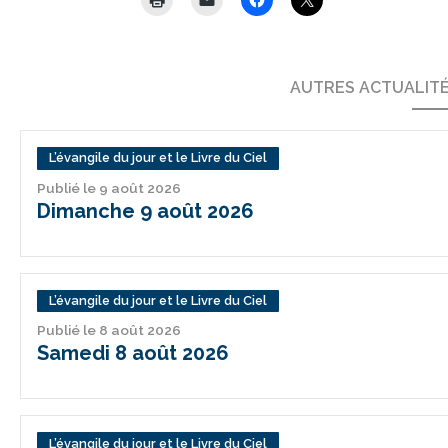
AUTRES ACTUALIT
L’évangile du jour et le Livre du Ciel
Publié le 9 août 2026
Dimanche 9 août 2026
L’évangile du jour et le Livre du Ciel
Publié le 8 août 2026
Samedi 8 août 2026
L’évangile du jour et le Livre du Ciel