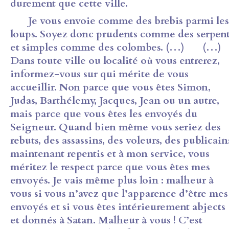
durement que cette ville.
Je vous envoie comme des brebis parmi les
loups. Soyez donc prudents comme des serpen
et simples comme des colombes. (…) (…)
Dans toute ville ou localité où vous entrerez,
informez-vous sur qui mérite de vous
accueillir. Non parce que vous êtes Simon,
Judas, Barthélemy, Jacques, Jean ou un autre,
mais parce que vous êtes les envoyés du
Seigneur. Quand bien même vous seriez des
rebuts, des assassins, des voleurs, des publicain
maintenant repentis et à mon service, vous
méritez le respect parce que vous êtes mes
envoyés. Je vais même plus loin : malheur à
vous si vous n’avez que l’apparence d’être mes
envoyés et si vous êtes intérieurement abjects
et donnés à Satan. Malheur à vous ! C’est