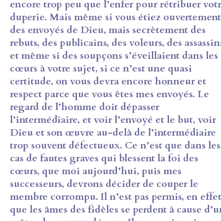
encore trop peu que l’enfer pour rétribuer vot
duperie. Mais même si vous étiez ouvertement
des envoyés de Dieu, mais secrètement des
rebuts, des publicains, des voleurs, des assassin
et même si des soupçons s’éveillaient dans les
cœurs à votre sujet, si ce n’est une quasi
certitude, on vous devra encore honneur et
respect parce que vous êtes mes envoyés. Le
regard de l’homme doit dépasser
l’intermédiaire, et voir l’envoyé et le but, voir
Dieu et son œuvre au-delà de l’intermédiaire
trop souvent défectueux. Ce n’est que dans les
cas de fautes graves qui blessent la foi des
cœurs, que moi aujourd’hui, puis mes
successeurs, devrons décider de couper le
membre corrompu. Il n’est pas permis, en effet
que les âmes des fidèles se perdent à cause d’u