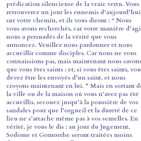
prédication silencieuse de la vraie vertu. Vous
retrouverez un jour les ennemis d’aujourd’hui
sur votre chemin, et ils vous diront : “ Nous
vous avons recherchés, car votre manière d’agi
nous a persuadés de la vérité que vous
annoncez. Veuillez nous pardonner et nous
accueillir comme disciples. Car nous ne vous
connaissions pas, mais maintenant nous savon
que vous êtes saints ; et, si vous êtes saints, vou
devez être les envoyés d’un saint, et nous
croyons maintenant en lui. ” Mais en sortant d
la ville ou de la maison où vous n’avez pas été
accueillis, secouez jusqu’à la poussière de vos
sandales pour que l’orgueil et la dureté de ce
lieu ne s’attache même pas à vos semelles. En
vérité, je vous le dis : au jour du Jugement,
Sodome et Gomorrhe seront traitées moins