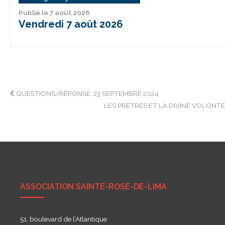
Publié le 7 août 2026
Vendredi 7 août 2026
Navigation
QUESTIONS/RÉPONSE: 23 SEPTEMBRE 2024
LES PRÊTRES ET LA DIVINE VOLONT
de
l’article
ASSOCIATION SAINTE-ROSE-DE-LIMA
51, boulevard de l’Atlantique