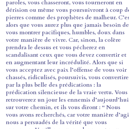
paroles, vous chasseront, vous tourneront en
dérision ou même vous poursuivront à coup d
pierres comme des prophètes de malheur. C’e
alors que vous aurez plus que jamais besoin de
vous montrer pacifiques, humbles, doux dans
votre manière de vivre. Car, sinon, la colère
prendra le dessus et vous pécherez en
scandalisant ceux que vous devez convertir et
en augmentant leur incrédulité. Alors que si
vous acceptez avec paix l’offense de vous voir
chassés, ridiculisés, poursuivis, vous convertir
par la plus belle des prédications : la
prédication silencieuse de la vraie vertu. Vous
retrouverez un jour les ennemis d’aujourd’hui
sur votre chemin, et ils vous diront : “ Nous
vous avons recherchés, car votre manière d’agi
nous a persuadés de la vérité que vous