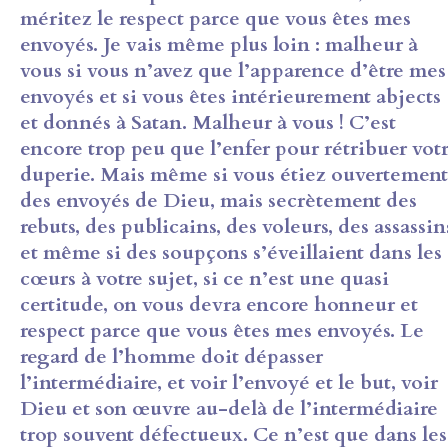
méritez le respect parce que vous êtes mes
envoyés. Je vais même plus loin : malheur à
vous si vous n’avez que l’apparence d’être mes
envoyés et si vous êtes intérieurement abjects
et donnés à Satan. Malheur à vous ! C’est
encore trop peu que l’enfer pour rétribuer vot
duperie. Mais même si vous étiez ouvertement
des envoyés de Dieu, mais secrètement des
rebuts, des publicains, des voleurs, des assassin
et même si des soupçons s’éveillaient dans les
cœurs à votre sujet, si ce n’est une quasi
certitude, on vous devra encore honneur et
respect parce que vous êtes mes envoyés. Le
regard de l’homme doit dépasser
l’intermédiaire, et voir l’envoyé et le but, voir
Dieu et son œuvre au-delà de l’intermédiaire
trop souvent défectueux. Ce n’est que dans les