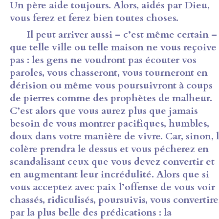
Un père aide toujours. Alors, aidés par Dieu,
vous ferez et ferez bien toutes choses.
Il peut arriver aussi – c’est même certain –
que telle ville ou telle maison ne vous reçoive
pas : les gens ne voudront pas écouter vos
paroles, vous chasseront, vous tourneront en
dérision ou même vous poursuivront à coups
de pierres comme des prophètes de malheur.
C’est alors que vous aurez plus que jamais
besoin de vous montrer pacifiques, humbles,
doux dans votre manière de vivre. Car, sinon, 
colère prendra le dessus et vous pécherez en
scandalisant ceux que vous devez convertir et
en augmentant leur incrédulité. Alors que si
vous acceptez avec paix l’offense de vous voir
chassés, ridiculisés, poursuivis, vous convertir
par la plus belle des prédications : la