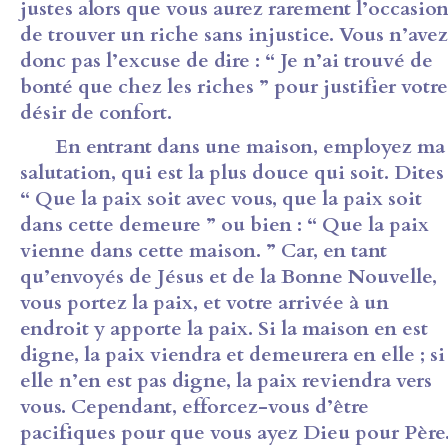
justes alors que vous aurez rarement l’occasio
de trouver un riche sans injustice. Vous n’avez
donc pas l’excuse de dire : “ Je n’ai trouvé de
bonté que chez les riches ” pour justifier votre
désir de confort.
En entrant dans une maison, employez ma
salutation, qui est la plus douce qui soit. Dites 
“ Que la paix soit avec vous, que la paix soit
dans cette demeure ” ou bien : “ Que la paix
vienne dans cette maison. ” Car, en tant
qu’envoyés de Jésus et de la Bonne Nouvelle,
vous portez la paix, et votre arrivée à un
endroit y apporte la paix. Si la maison en est
digne, la paix viendra et demeurera en elle ; si
elle n’en est pas digne, la paix reviendra vers
vous. Cependant, efforcez-vous d’être
pacifiques pour que vous ayez Dieu pour Père