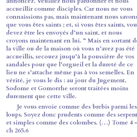
annoncez. Veuillez nous pardonner et nous
accueillir comme disciples. Car nous ne vous
connaissions pas, mais maintenant nous savon
que vous êtes saints ; et, si vous êtes saints, vou
devez être les envoyés d’un saint, et nous
croyons maintenant en lui. ” Mais en sortant d
la ville ou de la maison où vous n’avez pas été
accueillis, secouez jusqu’à la poussière de vos
sandales pour que l’orgueil et la dureté de ce
lieu ne s’attache même pas à vos semelles. En
vérité, je vous le dis : au jour du Jugement,
Sodome et Gomorrhe seront traitées moins
durement que cette ville.
Je vous envoie comme des brebis parmi les
loups. Soyez donc prudents comme des serpen
et simples comme des colombes. (…) Tome 4 
ch 265.6