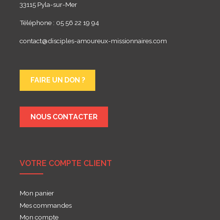
33115 Pyla-sur-Mer
Téléphone : 05 56 22 19 94
contact@disciples-amoureux-missionnaires.com
FAIRE UN DON ?
NOUS CONTACTER
VOTRE COMPTE CLIENT
Mon panier
Mes commandes
Mon compte