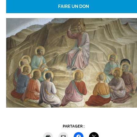
FAIRE UN DON
PARTAGER :