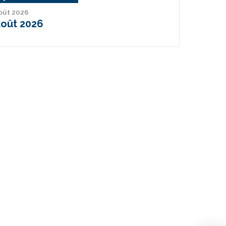
août 2026
août 2026