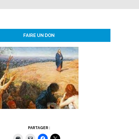
FAIRE UN DON
PARTAGER :