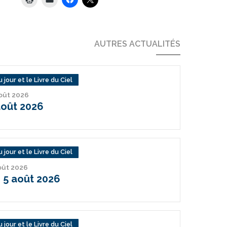
AUTRES ACTUALITÉS
 jour et le Livre du Ciel
août 2026
août 2026
 jour et le Livre du Ciel
août 2026
 5 août 2026
 jour et le Livre du Ciel