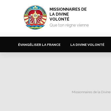
MISSIONNAIRES DE
LA DIVINE
VOLONTÉ
Que ton règne vienne
ÉVANGÉLISER LA FRANCE
LA DIVINE VOLONTÉ
Missionnaires de la Divine