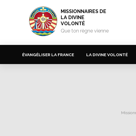
MISSIONNAIRES DE
LA DIVINE
VOLONTÉ
Que ton règne vienne
ÉVANGÉLISER LA FRANCE
LA DIVINE VOLONTÉ
Missionn