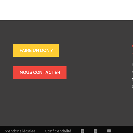
FAIRE UN DON ?
NOUS CONTACTER
Mentions légales
Confidentialité