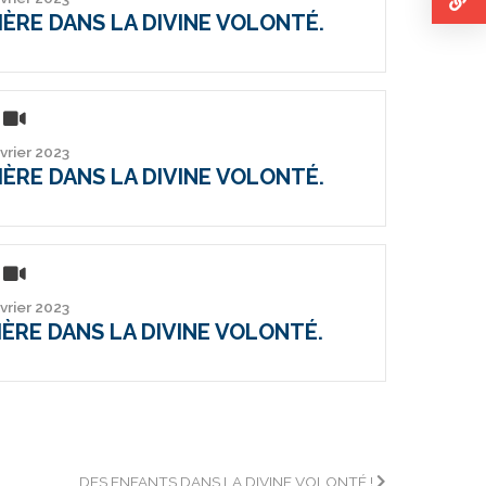
RIÈRE DANS LA DIVINE VOLONTÉ.
évrier 2023
RIÈRE DANS LA DIVINE VOLONTÉ.
évrier 2023
RIÈRE DANS LA DIVINE VOLONTÉ.
DES ENFANTS DANS LA DIVINE VOLONTÉ !