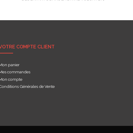
VOTRE COMPTE CLIENT
Mon panier
Mes commandes
Mon compte
Conditions Générales de Vente