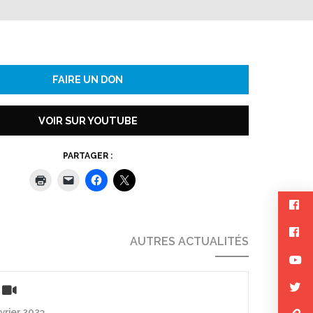
FAIRE UN DON
VOIR SUR YOUTUBE
PARTAGER :
AUTRES ACTUALITÉS
évrier 2023