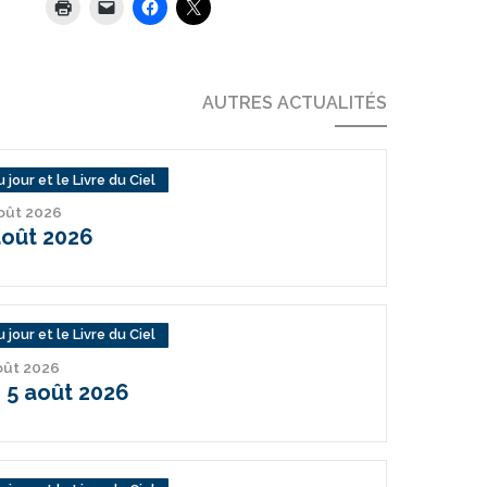
AUTRES ACTUALITÉS
 jour et le Livre du Ciel
août 2026
août 2026
 jour et le Livre du Ciel
août 2026
 5 août 2026