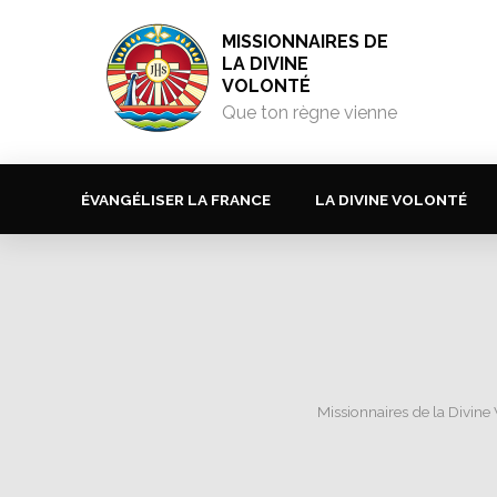
MISSIONNAIRES DE
LA DIVINE
VOLONTÉ
Que ton règne vienne
ÉVANGÉLISER LA FRANCE
LA DIVINE VOLONTÉ
Missionnaires de la Divine