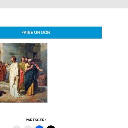
FAIRE UN DON
PARTAGER :