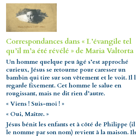
Correspondances dans « L’évangile tel
qu’il m’a été révélé » de Maria Valtorta 
Un homme quelque peu âgé s’est approché
curieux, Jésus se retourne pour caresser un
bambin qui tire sur son vêtement et le voit. Il 
regarde fixement. Cet homme le salue en
rougissant, mais ne dit rien d’autre.
« Viens ! Suis-moi ! »
« Oui, Maître. »
Jésus bénit les enfants et à côté de Philippe (il
le nomme par son nom) revient à la maison. Il