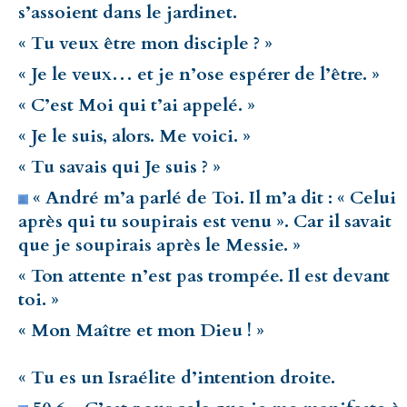
s’assoient dans le jardinet.
« Tu veux être mon disciple ? »
« Je le veux… et je n’ose espérer de l’être. »
« C’est Moi qui t’ai appelé. »
« Je le suis, alors. Me voici. »
« Tu savais qui Je suis ? »
« André m’a parlé de Toi. Il m’a dit : « Celui
après qui tu soupirais est venu ». Car il savait
que je soupirais après le Messie. »
« Ton attente n’est pas trompée. Il est devant
toi. »
« Mon Maître et mon Dieu ! »
« Tu es un Israélite d’intention droite.