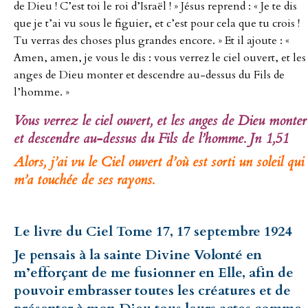
de Dieu ! C’est toi le roi d’Israël ! » Jésus reprend : « Je te dis
que je t’ai vu sous le figuier, et c’est pour cela que tu crois !
Tu verras des choses plus grandes encore. » Et il ajoute : «
Amen, amen, je vous le dis : vous verrez le ciel ouvert, et les
anges de Dieu monter et descendre au-dessus du Fils de
l’homme. »
Vous verrez le ciel ouvert, et les anges de Dieu monter
et descendre au-dessus du Fils de l’homme. Jn 1,51
Alors, j’ai vu le Ciel ouvert d’où est sorti un soleil qui
m’a touchée de ses rayons.
Le livre du Ciel Tome 17, 17 septembre 1924
Je pensais à la sainte Divine Volonté en
m’efforçant de me fusionner en Elle, afin de
pouvoir embrasser toutes les créatures et de