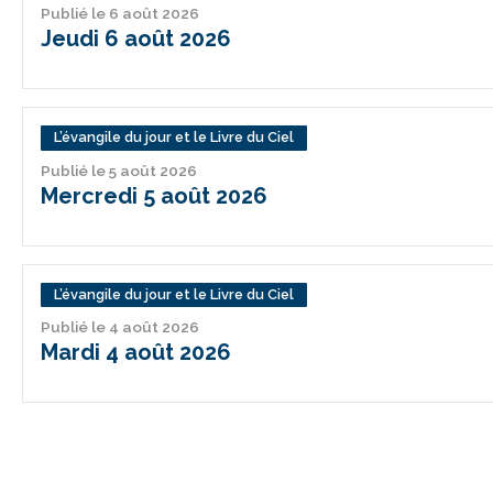
Publié le 6 août 2026
Jeudi 6 août 2026
L’évangile du jour et le Livre du Ciel
Publié le 5 août 2026
Mercredi 5 août 2026
L’évangile du jour et le Livre du Ciel
Publié le 4 août 2026
Mardi 4 août 2026