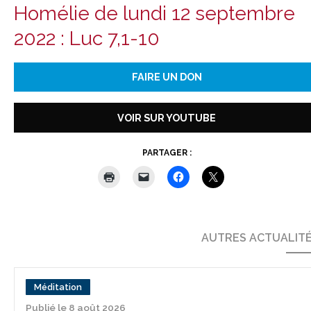
Homélie de lundi 12 septembre
2022 : Luc 7,1-10
FAIRE UN DON
VOIR SUR YOUTUBE
PARTAGER :
AUTRES ACTUALIT
Méditation
Publié le 8 août 2026