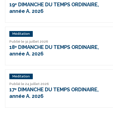
19ᵉ DIMANCHE DU TEMPS ORDINAIRE,
année A. 2026
Méditation
Publié le 31 juillet 2026
18ᵉ DIMANCHE DU TEMPS ORDINAIRE,
année A. 2026
Méditation
Publié le 24 juillet 2026
17ᵉ DIMANCHE DU TEMPS ORDINAIRE,
année A. 2026