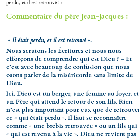
perdu, et il est retrouvé ! »
Commentaire du père Jean-Jacques :
«
Il était perdu, et il est retrouvé
».
Nous scrutons les Écritures et nous nous
efforçons de comprendre qui est Dieu ? – Et
c’est avec beaucoup de confusion que nous
osons parler de la miséricorde sans limite de
Dieu.
Ici, Dieu est un berger, une femme au foyer, et
un Père qui attend le retour de son fils. Rien
n’est plus important pour eux que de retrouve
ce « qui était perdu ». Il faut se reconnaître
comme « une brebis retrouvée » ou un fils qui
« qui est revenu à la vie ». Dieu ne revient pas