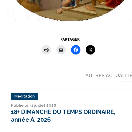
PARTAGER :
AUTRES ACTUALIT
Méditation
Publié le 31 juillet 2026
18ᵉ DIMANCHE DU TEMPS ORDINAIRE,
année A. 2026