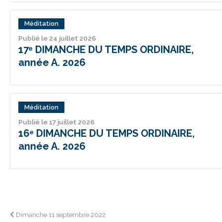
Méditation
Publié le 24 juillet 2026
17ᵉ DIMANCHE DU TEMPS ORDINAIRE,
année A. 2026
Méditation
Publié le 17 juillet 2026
16ᵉ DIMANCHE DU TEMPS ORDINAIRE,
année A. 2026
Navigation
Dimanche 11 septembre 2022