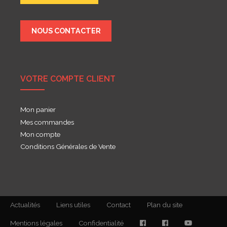
NOUS CONTACTER
VOTRE COMPTE CLIENT
Mon panier
Mes commandes
Mon compte
Conditions Générales de Vente
Actualités
Liens utiles
Contact
Plan du site
Mentions légales
Confidentialité