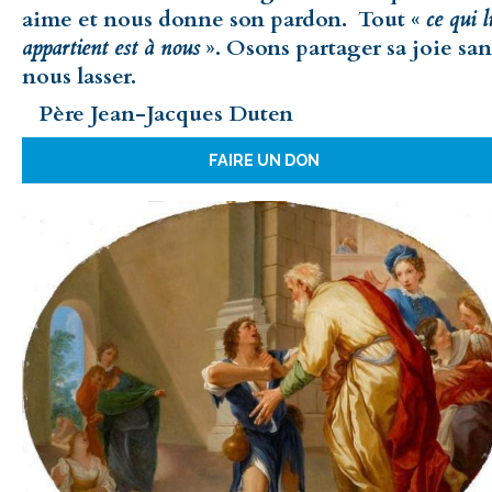
aime et nous donne son pardon. Tout «
ce qui l
appartient est à nous
». Osons partager sa joie san
nous lasser.
Père Jean-Jacques Duten
FAIRE UN DON