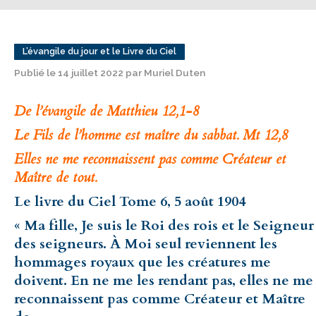
L’évangile du jour et le Livre du Ciel
Publié le 14 juillet 2022 par Muriel Duten
De l’évangile de Matthieu 12,1-8
Le Fils de l’homme est maître du sabbat. Mt 12,8
Elles ne me reconnaissent pas comme Créateur et
Maître de tout.
Le livre du Ciel Tome 6, 5 août 1904
« Ma fille, Je suis le Roi des rois et le Seigneur
des seigneurs. À Moi seul reviennent les
hommages royaux que les créatures me
doivent. En ne me les rendant pas, elles ne me
reconnaissent pas comme Créateur et Maître