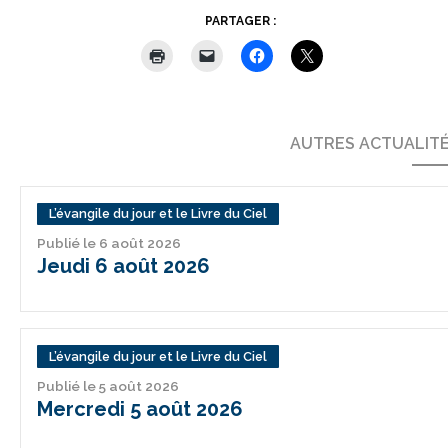
PARTAGER :
AUTRES ACTUALIT
L’évangile du jour et le Livre du Ciel
Publié le 6 août 2026
Jeudi 6 août 2026
L’évangile du jour et le Livre du Ciel
Publié le 5 août 2026
Mercredi 5 août 2026