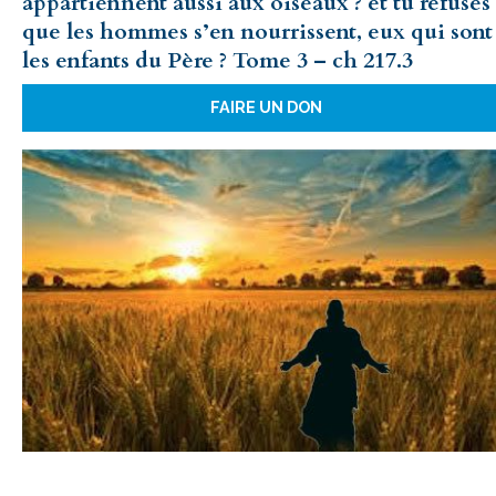
appartiennent aussi aux oiseaux ? et tu refuses
que les hommes s’en nourrissent, eux qui sont
les enfants du Père ? Tome 3 – ch 217.3
FAIRE UN DON