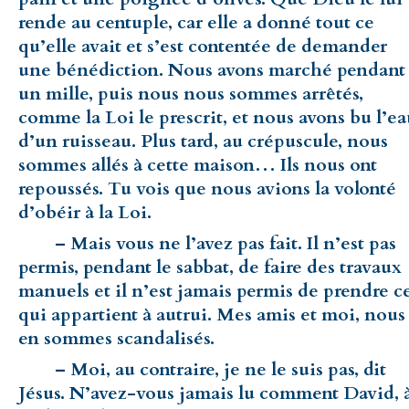
rende au centuple, car elle a donné tout ce
qu’elle avait et s’est contentée de demander
une bénédiction. Nous avons marché pendant
un mille, puis nous nous sommes arrêtés,
comme la Loi le prescrit, et nous avons bu l’ea
d’un ruisseau. Plus tard, au crépuscule, nous
sommes allés à cette maison… Ils nous ont
repoussés. Tu vois que nous avions la volonté
d’obéir à la Loi.
– Mais vous ne l’avez pas fait. Il n’est pas
permis, pendant le sabbat, de faire des travaux
manuels et il n’est jamais permis de prendre c
qui appartient à autrui. Mes amis et moi, nous
en sommes scandalisés.
– Moi, au contraire, je ne le suis pas, dit
Jésus. N’avez-vous jamais lu comment David, 