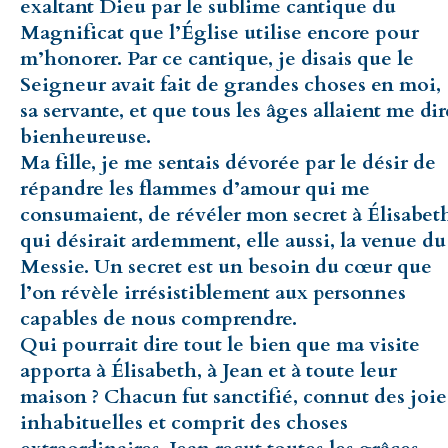
exaltant Dieu par le sublime cantique du
Magnificat que l’Église utilise encore pour
m’honorer. Par ce cantique, je disais que le
Seigneur avait fait de grandes choses en moi,
sa servante, et que tous les âges allaient me dir
bienheureuse.
Ma fille, je me sentais dévorée par le désir de
répandre les flammes d’amour qui me
consumaient, de révéler mon secret à Élisabet
qui désirait ardemment, elle aussi, la venue du
Messie. Un secret est un besoin du cœur que
l’on révèle irrésistiblement aux personnes
capables de nous comprendre.
Qui pourrait dire tout le bien que ma visite
apporta à Élisabeth, à Jean et à toute leur
maison ? Chacun fut sanctifié, connut des joie
inhabituelles et comprit des choses