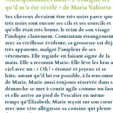
qu’il m’a été révélé » de Maria Valtorta 
Ses cheveux devaient être très noirs parce que
très noirs sont encore ses cils et ses sourcils et
qu’elle était très brune, le teint de son visage
l’indique clairement. Contrastant étrangemen
avec sa vieillesse évidente, sa grossesse est déj
très apparente, malgré l’ampleur de ses
vêtements. Elle regarde en faisant signe de la
main. Elle a reconnu Marie. Elle lève les bras 
ciel avec un : « Oh ! » étonné et joyeux et se
hâte, autant qu’il lui est possible, à la rencontr
de Marie. Marie aussi toujours réservée dans s
démarche se met à courir agile comme un fao
et elle arrive au pied de l’escalier en même
temps qu’Élisabeth. Marie reçoit sur son cœur
avec une vive allégresse sa cousine qui pleure