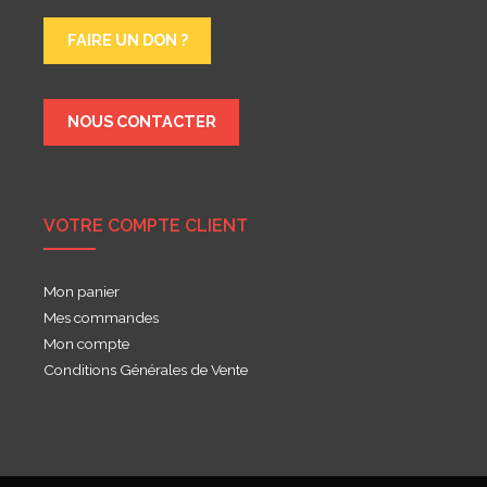
FAIRE UN DON ?
NOUS CONTACTER
VOTRE COMPTE CLIENT
Mon panier
Mes commandes
Mon compte
Conditions Générales de Vente