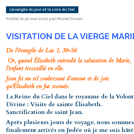
L’évangile du jour et le Livre du Ciel
Publié le 30 mai 2022 par Muriel Duten
VISITATION DE LA VIERGE MARI
De l’évangile de Luc 1, 39-56
Or, quand Élisabeth entendit la salutation de Marie,
l’enfant tressaillit en elle.
Jean fit un tel soubresaut d’amour et de joie
qu’Élisabeth en fut secouée.
La Reine du Ciel dans le royaume de la Volon
Divine : Visite de sainte Élisabeth.
Sanctification de saint Jean.
Après plusieurs jours de voyage, nous sommes
finalement arrivés en Judée où je me suis hât