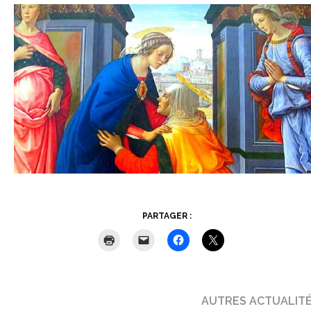
PARTAGER :
AUTRES ACTUALIT