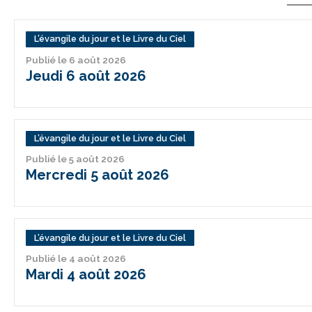
L’évangile du jour et le Livre du Ciel
Publié le 6 août 2026
Jeudi 6 août 2026
L’évangile du jour et le Livre du Ciel
Publié le 5 août 2026
Mercredi 5 août 2026
L’évangile du jour et le Livre du Ciel
Publié le 4 août 2026
Mardi 4 août 2026